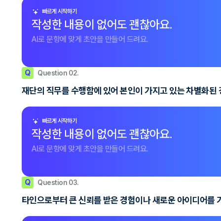
빠르게 시작하기
작성한 내용이 없어도 괜찮아요.
AI로 문항에 맞게 초안을 만들어 드려요.
Q
Question 02.
재단의 직무를 수행함에 있어 본인이 가지고 있는 차별화된
빠르게 시작하기
작성한 내용이 없어도 괜찮아요.
AI로 문항에 맞게 초안을 만들어 드려요.
Q
Question 03.
타인으로부터 큰 신뢰를 받은 경험이나 새로운 아이디어를 