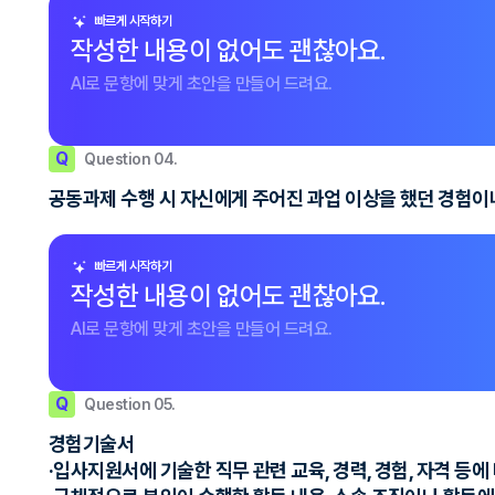
빠르게 시작하기
작성한 내용이 없어도 괜찮아요.
AI로 문항에 맞게 초안을 만들어 드려요.
Q
Question 04.
공동과제 수행 시 자신에게 주어진 과업 이상을 했던 경험이
빠르게 시작하기
작성한 내용이 없어도 괜찮아요.
AI로 문항에 맞게 초안을 만들어 드려요.
Q
Question 05.
경험기술서
·입사지원서에 기술한 직무 관련 교육, 경력, 경험, 자격 등