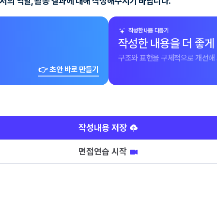
서의 역할, 활동 결과에 대해 작성해주시기 바랍니다.
작성한 내용 다듬기
작성한 내용을 더 좋게
구조와 표현을 구체적으로 개선해 
👉 초안 바로 만들기
작성내용 저장
면접연습 시작