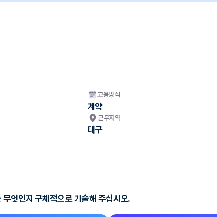
고용방식
계약
근무지역
대구
 무엇인지 구체적으로 기술해 주십시오.