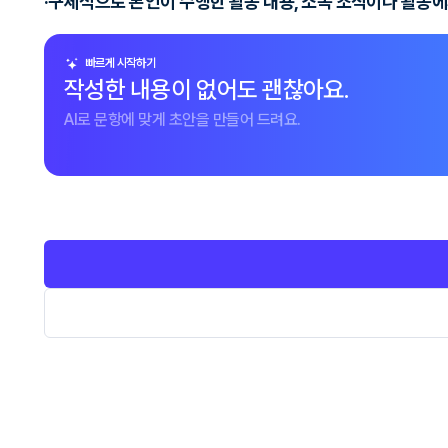
·구체적으로 본인이 수행한 활동 내용, 소속 조직이나 활동에
빠르게 시작하기
작성한 내용이 없어도 괜찮아요.
AI로 문항에 맞게 초안을 만들어 드려요.