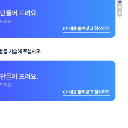
 만들어 드려요.
드려요.
👉 내용 붙여넣고 첨삭하기
험을 기술해 주십시오.
 만들어 드려요.
드려요.
👉 내용 붙여넣고 첨삭하기