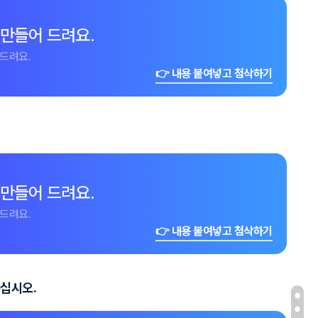
 만들어 드려요.
드려요.
👉 내용 붙여넣고 첨삭하기
 만들어 드려요.
드려요.
👉 내용 붙여넣고 첨삭하기
십시오.