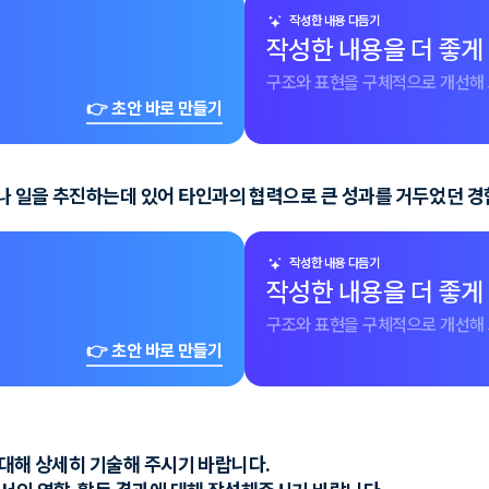
작성한 내용 다듬기
작성한 내용을 더 좋게
구조와 표현을 구체적으로 개선해 
👉 초안 바로 만들기
나 일을 추진하는데 있어 타인과의 협력으로 큰 성과를 거두었던 경
작성한 내용 다듬기
작성한 내용을 더 좋게
구조와 표현을 구체적으로 개선해 
👉 초안 바로 만들기
에 대해 상세히 기술해 주시기 바랍니다.