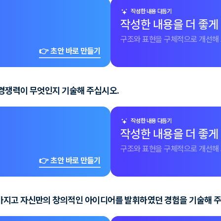
작성한 내용 다듬기
작성한 내용을 더 좋게
구조와 표현을 구체적으로 개선해 
👉 초안 바로 만들기
 경쟁력이 무엇인지 기술해 주십시오.
작성한 내용 다듬기
작성한 내용을 더 좋게
구조와 표현을 구체적으로 개선해 
👉 초안 바로 만들기
가지고 자신만의 창의적인 아이디어를 발휘하였던 경험을 기술해 주