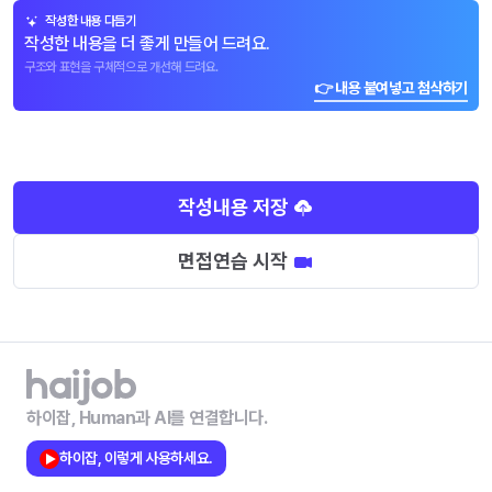
작성한 내용 다듬기
작성한 내용을 더 좋게 만들어 드려요.
구조와 표현을 구체적으로 개선해 드려요.
👉 내용 붙여넣고 첨삭하기
작성내용 저장
면접연습 시작
하이잡, Human과 AI를 연결합니다.
하이잡, 이렇게 사용하세요.