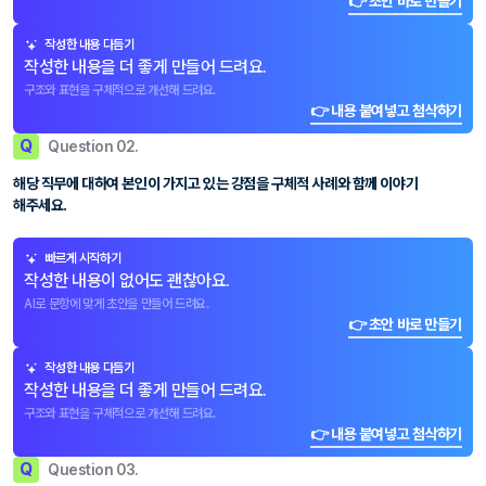
👉 초안 바로 만들기
작성한 내용 다듬기
작성한 내용을 더 좋게 만들어 드려요.
구조와 표현을 구체적으로 개선해 드려요.
👉 내용 붙여넣고 첨삭하기
Q
Question 02.
해당 직무에 대하여 본인이 가지고 있는 강점을 구체적 사례와 함께 이야기
해주세요.
빠르게 시작하기
작성한 내용이 없어도 괜찮아요.
AI로 문항에 맞게 초안을 만들어 드려요.
👉 초안 바로 만들기
작성한 내용 다듬기
작성한 내용을 더 좋게 만들어 드려요.
구조와 표현을 구체적으로 개선해 드려요.
👉 내용 붙여넣고 첨삭하기
Q
Question 03.