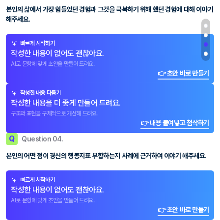
본인의 삶에서 가장 힘들었던 경험과 그것을 극복하기 위해 했던 경험에 대해 이야기
해주세요.
빠르게 시작하기
작성한 내용이 없어도 괜찮아요.
AI로 문항에 맞게 초안을 만들어 드려요.
👉 초안 바로 만들기
작성한 내용 다듬기
작성한 내용을 더 좋게 만들어 드려요.
구조와 표현을 구체적으로 개선해 드려요.
👉 내용 붙여넣고 첨삭하기
Q
Question 04.
본인의 어떤 점이 경신의 행동지표 부합하는지 사례에 근거하여 이야기 해주세요.
빠르게 시작하기
작성한 내용이 없어도 괜찮아요.
AI로 문항에 맞게 초안을 만들어 드려요.
👉 초안 바로 만들기