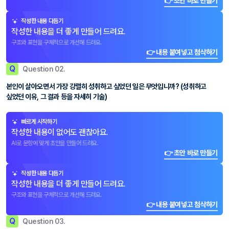
👉 초안 바로 만들기
작성한 내용 다듬기
작성한 내용을 더 좋게 만들어 드려요.
구조와 표현을 구체적으로 개선해 드려요.
👉 내용 붙여넣고 첨삭하기
Q
Question 02.
본인이 살아오면서 가장 강렬히 성취하고 싶었던 일은 무엇입니까? (성취하고
싶었던 이유, 그 결과 등을 자세히 기술)
빠르게 시작하기
작성한 내용이 없어도 괜찮아요.
AI로 문항에 맞게 초안을 만들어 드려요.
👉 초안 바로 만들기
작성한 내용 다듬기
작성한 내용을 더 좋게 만들어 드려요.
구조와 표현을 구체적으로 개선해 드려요.
👉 내용 붙여넣고 첨삭하기
Q
Question 03.