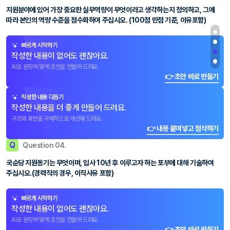
지원분야에 있어 가장 중요한 실무역량이 무엇이라고 생각하는지 정의하고, 그에
따라 본인의 역량 수준을 점수화하여 주십시오. (100점 만점 기준, 이유포함)
빠르게 시작하기
작성한 내용이 없어도 괜찮아요.
AI로 문항에 맞게 초안을 만들어 드려요.
👉 초안 바로 만들기
작성한 내용 다듬기
작성한 내용을 더 좋게 만들어 드려요.
구조와 표현을 구체적으로 개선해 드려요.
👉 내용 붙여넣고 첨삭하기
Q
Question 04.
국순당 지원동기는 무엇이며, 입사 10년 후 이루고자 하는 포부에 대해 기술하여
주십시오.(경력직의 경우, 이직사유 포함)
빠르게 시작하기
작성한 내용이 없어도 괜찮아요.
AI로 문항에 맞게 초안을 만들어 드려요.
👉 초안 바로 만들기