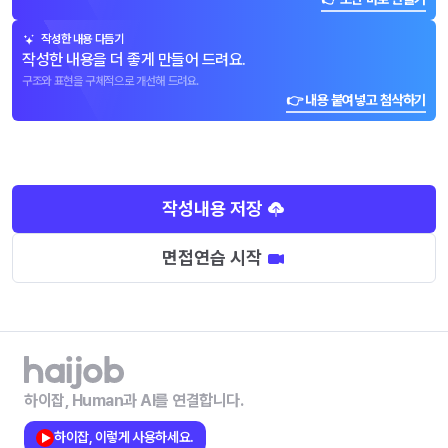
작성한 내용 다듬기
작성한 내용을 더 좋게 만들어 드려요.
구조와 표현을 구체적으로 개선해 드려요.
👉 내용 붙여넣고 첨삭하기
작성내용 저장
면접연습 시작
하이잡, Human과 AI를 연결합니다.
하이잡, 이렇게 사용하세요.