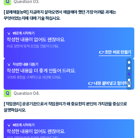
Q
Question 03.
[문제해결능력] 지금까지 살아오면서 해결해야 했던 가장 어려운 과제는
무엇이었는지에 대해 기술 하십시오.
빠르게 시작하기
작성한 내용이 없어도 괜찮아요.
AI로 문항에 맞게 초안을 만들어 드려요.
👉 초안 바로 만들기
작성한 내용 다듬기
작성한 내용을 더 좋게 만들어 드려요.
구조와 표현을 구체적으로 개선해 드려요.
👉 내용 붙여넣고 첨삭하기
Q
Question 04.
[직업윤리] 공공기관으로서 직업윤리가 왜 중요한지 본인의 가치관을 중심으로
설명하십시오.
빠르게 시작하기
작성한 내용이 없어도 괜찮아요.