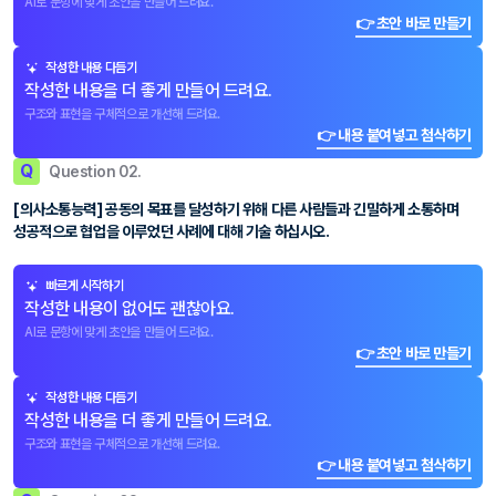
AI로 문항에 맞게 초안을 만들어 드려요.
👉 초안 바로 만들기
작성한 내용 다듬기
작성한 내용을 더 좋게 만들어 드려요.
구조와 표현을 구체적으로 개선해 드려요.
👉 내용 붙여넣고 첨삭하기
Q
Question 02.
[의사소통능력] 공동의 목표를 달성하기 위해 다른 사람들과 긴밀하게 소통하며
성공적으로 협업을 이루었던 사례에 대해 기술 하십시오.
빠르게 시작하기
작성한 내용이 없어도 괜찮아요.
AI로 문항에 맞게 초안을 만들어 드려요.
👉 초안 바로 만들기
작성한 내용 다듬기
작성한 내용을 더 좋게 만들어 드려요.
구조와 표현을 구체적으로 개선해 드려요.
👉 내용 붙여넣고 첨삭하기