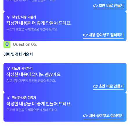
AI로 문항에 맞게 초안을 만들어 드려요.
👉 초안 바로 만들기
작성한 내용 다듬기
작성한 내용을 더 좋게 만들어 드려요.
구조와 표현을 구체적으로 개선해 드려요.
👉 내용 붙여넣고 첨삭하기
Q
Question 05.
경력 및 경험 기술서
빠르게 시작하기
작성한 내용이 없어도 괜찮아요.
AI로 문항에 맞게 초안을 만들어 드려요.
👉 초안 바로 만들기
작성한 내용 다듬기
작성한 내용을 더 좋게 만들어 드려요.
구조와 표현을 구체적으로 개선해 드려요.
👉 내용 붙여넣고 첨삭하기