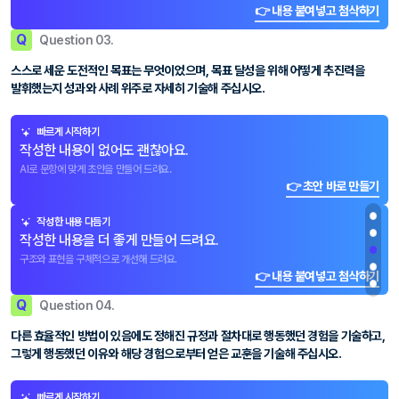
👉 내용 붙여넣고 첨삭하기
Q
Question 03.
스스로 세운 도전적인 목표는 무엇이었으며, 목표 달성을 위해 어떻게 추진력을
발휘했는지 성과와 사례 위주로 자세히 기술해 주십시오.
빠르게 시작하기
작성한 내용이 없어도 괜찮아요.
AI로 문항에 맞게 초안을 만들어 드려요.
👉 초안 바로 만들기
작성한 내용 다듬기
작성한 내용을 더 좋게 만들어 드려요.
구조와 표현을 구체적으로 개선해 드려요.
👉 내용 붙여넣고 첨삭하기
Q
Question 04.
다른 효율적인 방법이 있음에도 정해진 규정과 절차대로 행동했던 경험을 기술하고,
그렇게 행동했던 이유와 해당 경험으로부터 얻은 교훈을 기술해 주십시오.
빠르게 시작하기