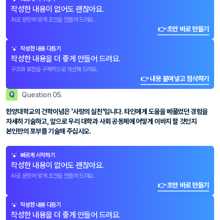
작성한 내용이 없어도 괜찮아요.
AI로 문항에 맞게 초안을 만들어 드려요.
👉 초안 바로 만들기
작성한 내용 다듬기
작성한 내용을 더 좋게 만들어 드려요.
구조와 표현을 구체적으로 개선해 드려요.
👉 내용 붙여넣고 첨삭하기
Q
Question 05.
한양대학교의 건학이념은 '사랑의 실천'입니다. 타인에게 도움을 베풀었던 경험을
자세히 기술하고, 앞으로 우리 대학과 사회 공동체에 어떻게 이바지 할 것인지
본인만의 포부를 기술해 주십시오.
빠르게 시작하기
작성한 내용이 없어도 괜찮아요.
AI로 문항에 맞게 초안을 만들어 드려요.
👉 초안 바로 만들기
작성한 내용 다듬기
작성한 내용을 더 좋게 만들어 드려요.