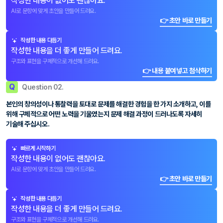
작성한 내용이 없어도 괜찮아요.
AI로 문항에 맞게 초안을 만들어 드려요.
👉 초안 바로 만들기
작성한 내용 다듬기
작성한 내용을 더 좋게 만들어 드려요.
구조와 표현을 구체적으로 개선해 드려요.
👉 내용 붙여넣고 첨삭하기
Q
Question 02.
본인의 창의성이나 통찰력을 토대로 문제를 해결한 경험을 한 가지 소개하고, 이를
위해 구체적으로 어떤 노력을 기울였는지 문제 해결 과정이 드러나도록 자세히
기술해 주십시오.
빠르게 시작하기
작성한 내용이 없어도 괜찮아요.
AI로 문항에 맞게 초안을 만들어 드려요.
👉 초안 바로 만들기
작성한 내용 다듬기
작성한 내용을 더 좋게 만들어 드려요.
구조와 표현을 구체적으로 개선해 드려요.