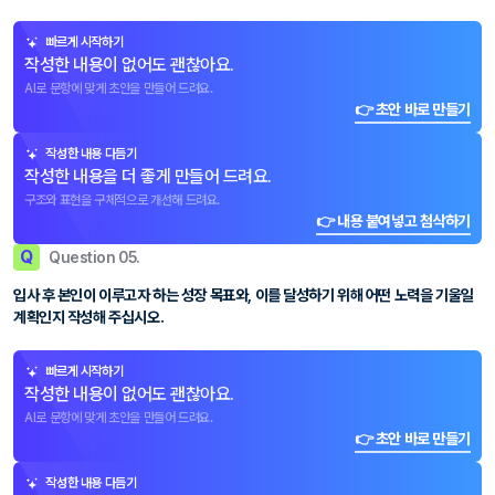
빠르게 시작하기
작성한 내용이 없어도 괜찮아요.
AI로 문항에 맞게 초안을 만들어 드려요.
👉 초안 바로 만들기
작성한 내용 다듬기
작성한 내용을 더 좋게 만들어 드려요.
구조와 표현을 구체적으로 개선해 드려요.
👉 내용 붙여넣고 첨삭하기
Q
Question 05.
입사 후 본인이 이루고자 하는 성장 목표와, 이를 달성하기 위해 어떤 노력을 기울일
계획인지 작성해 주십시오.
빠르게 시작하기
작성한 내용이 없어도 괜찮아요.
AI로 문항에 맞게 초안을 만들어 드려요.
👉 초안 바로 만들기
작성한 내용 다듬기