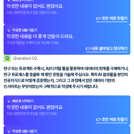
빠르게 시작하기
작성한 내용이 없어도 괜찮아요.
AI로 문항에 맞게 초안을 만들어 드려요.
👉 초안 바로 만들기
작성한 내용 다듬기
작성한 내용을 더 좋게 만들어 드려요.
구조와 표현을 구체적으로 개선해 드려요.
👉 내용 붙여넣고 첨삭하기
Q
Question 02.
연구 또는 프로젝트 수행시, AI/디지털 툴을 활용하여 데이터의 한계를 극복하거나,
연구 프로세스를 효율화 해 봤던 경험을 기술해 주십시오. 특히 AI 결과물을 본인의
전공지식으로 어떻게 검증했는지, 그리고 그 과정에서 얻은 데이터 기반의
인사이트는 무엇이었는지 구체적으로 작성해 주시기 바랍니다.
빠르게 시작하기
작성한 내용이 없어도 괜찮아요.
AI로 문항에 맞게 초안을 만들어 드려요.
👉 초안 바로 만들기
작성한 내용 다듬기