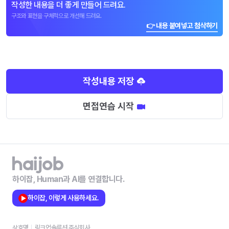
작성한 내용을 더 좋게 만들어 드려요.
구조와 표현을 구체적으로 개선해 드려요.
👉 내용 붙여넣고 첨삭하기
작성내용 저장
면접연습 시작
하이잡, Human과 AI를 연결합니다.
하이잡, 이렇게 사용하세요.
상호명
링크업솔루션 주식회사