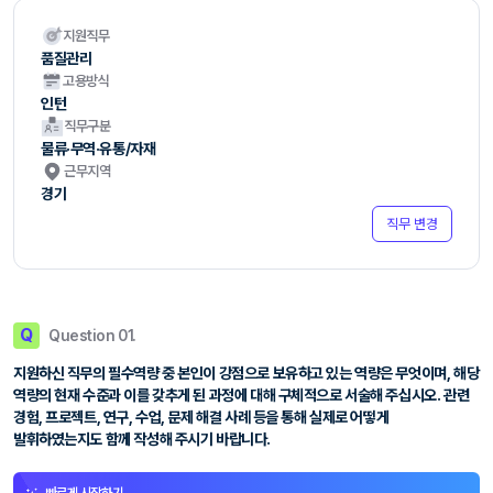
지원직무
품질관리
고용방식
인턴
직무구분
물류·무역·유통/자재
근무지역
경기
직무 변경
Q
Question 01.
지원하신 직무의 필수역량 중 본인이 강점으로 보유하고 있는 역량은 무엇이며, 해당
역량의 현재 수준과 이를 갖추게 된 과정에 대해 구체적으로 서술해 주십시오. 관련
경험, 프로젝트, 연구, 수업, 문제 해결 사례 등을 통해 실제로 어떻게
발휘하였는지도 함께 작성해 주시기 바랍니다.