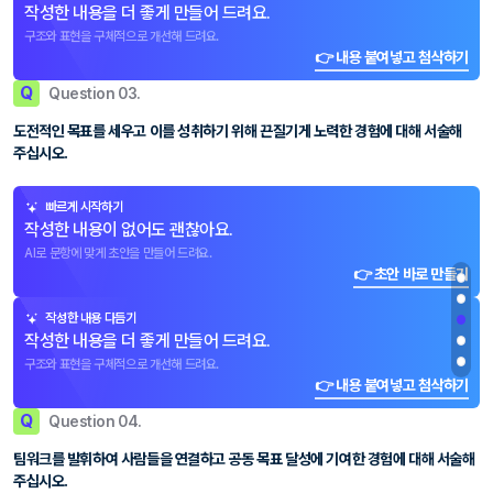
작성한 내용을 더 좋게 만들어 드려요.
구조와 표현을 구체적으로 개선해 드려요.
👉 내용 붙여넣고 첨삭하기
Q
Question 03.
도전적인 목표를 세우고 이를 성취하기 위해 끈질기게 노력한 경험에 대해 서술해
주십시오.
빠르게 시작하기
작성한 내용이 없어도 괜찮아요.
AI로 문항에 맞게 초안을 만들어 드려요.
👉 초안 바로 만들기
작성한 내용 다듬기
작성한 내용을 더 좋게 만들어 드려요.
구조와 표현을 구체적으로 개선해 드려요.
👉 내용 붙여넣고 첨삭하기
Q
Question 04.
팀워크를 발휘하여 사람들을 연결하고 공동 목표 달성에 기여한 경험에 대해 서술해
주십시오.