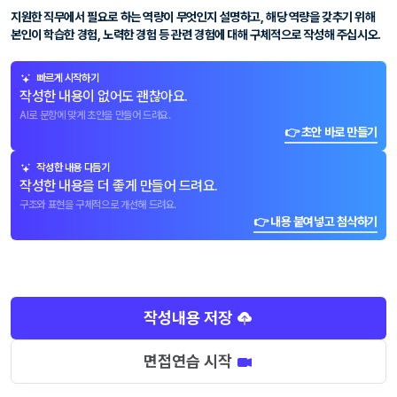
지원한 직무에서 필요로 하는 역량이 무엇인지 설명하고, 해당 역량을 갖추기 위해
본인이 학습한 경험, 노력한 경험 등 관련 경험에 대해 구체적으로 작성해 주십시오.
빠르게 시작하기
작성한 내용이 없어도 괜찮아요.
AI로 문항에 맞게 초안을 만들어 드려요.
👉 초안 바로 만들기
작성한 내용 다듬기
작성한 내용을 더 좋게 만들어 드려요.
구조와 표현을 구체적으로 개선해 드려요.
👉 내용 붙여넣고 첨삭하기
작성내용 저장
면접연습 시작