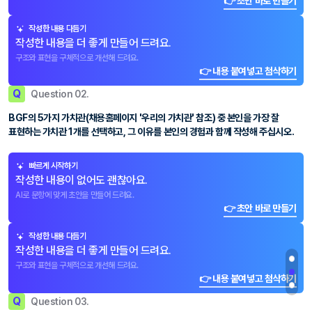
👉 초안 바로 만들기
작성한 내용 다듬기
작성한 내용을 더 좋게 만들어 드려요.
구조와 표현을 구체적으로 개선해 드려요.
👉 내용 붙여넣고 첨삭하기
Q
Question 02.
BGF의 5가지 가치관(채용홈페이지 '우리의 가치관' 참조) 중 본인을 가장 잘
표현하는 가치관 1개를 선택하고, 그 이유를 본인의 경험과 함께 작성해 주십시오.
빠르게 시작하기
작성한 내용이 없어도 괜찮아요.
AI로 문항에 맞게 초안을 만들어 드려요.
👉 초안 바로 만들기
작성한 내용 다듬기
작성한 내용을 더 좋게 만들어 드려요.
구조와 표현을 구체적으로 개선해 드려요.
👉 내용 붙여넣고 첨삭하기
Q
Question 03.