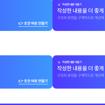
작성한 내용 다듬기
작성한 내용을 더 좋게
구조와 표현을 구체적으로 개선해 
👉 초안 바로 만들기
작성한 내용 다듬기
작성한 내용을 더 좋게
구조와 표현을 구체적으로 개선해 
👉 초안 바로 만들기