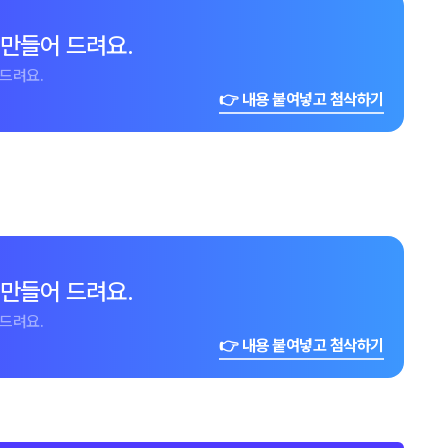
 만들어 드려요.
드려요.
👉 내용 붙여넣고 첨삭하기
 만들어 드려요.
드려요.
👉 내용 붙여넣고 첨삭하기