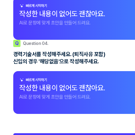
빠르게 시작하기
작성한 내용이 없어도 괜찮아요.
AI로 문항에 맞게 초안을 만들어 드려요.
Q
Question 04.
경력기술서를 작성해주세요. (퇴직사유 포함)
신입의 경우 '해당없음'으로 작성해주세요.
빠르게 시작하기
작성한 내용이 없어도 괜찮아요.
AI로 문항에 맞게 초안을 만들어 드려요.