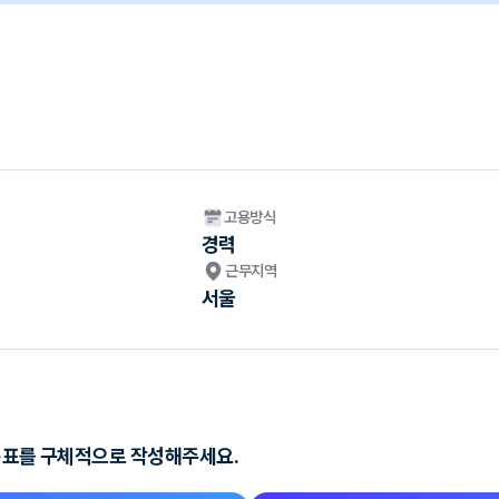
고용방식
경력
근무지역
서울
 목표를 구체적으로 작성해주세요.