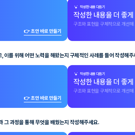
작성한 내용 다듬기
작성한 내용을 더 좋게
구조와 표현을 구체적으로 개선해 
👉 초안 바로 만들기
, 이를 위해 어떤 노력을 해왔는지 구체적인 사례를 들어 작성해주
작성한 내용 다듬기
작성한 내용을 더 좋게
구조와 표현을 구체적으로 개선해 
👉 초안 바로 만들기
과 그 과정을 통해 무엇을 배웠는지 작성해주세요.