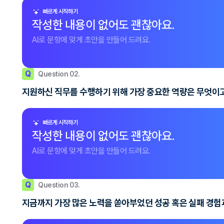
빠르게 시작하기
작성한 내용이 없어도 괜찮아요.
AI로 문항에 맞게 초안을 만들어 드려요.
Q
Question 02.
지원하신 직무를 수행하기 위해 가장 중요한 역량은 무엇이고
빠르게 시작하기
작성한 내용이 없어도 괜찮아요.
AI로 문항에 맞게 초안을 만들어 드려요.
Q
Question 03.
지금까지 가장 많은 노력을 쏟아부었던 성공 혹은 실패 경험