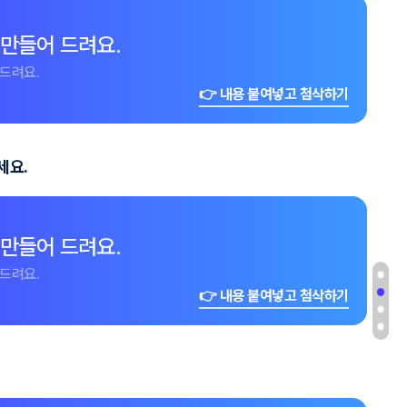
 만들어 드려요.
드려요.
👉 내용 붙여넣고 첨삭하기
세요.
 만들어 드려요.
드려요.
👉 내용 붙여넣고 첨삭하기