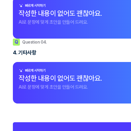
빠르게 시작하기
작성한 내용이 없어도 괜찮아요.
AI로 문항에 맞게 초안을 만들어 드려요.
Q
Question 04.
4. 기타사항
빠르게 시작하기
작성한 내용이 없어도 괜찮아요.
AI로 문항에 맞게 초안을 만들어 드려요.