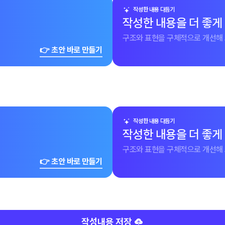
작성한 내용 다듬기
작성한 내용을 더 좋게
구조와 표현을 구체적으로 개선해 
👉 초안 바로 만들기
작성한 내용 다듬기
작성한 내용을 더 좋게
구조와 표현을 구체적으로 개선해 
👉 초안 바로 만들기
작성내용 저장