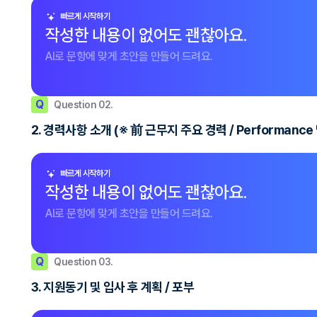
빠르게 시작하기
작성한 내용이 없어도 괜찮아요.
AI로 문항에 맞게 초안을 만들어 드려요.
Q
Question 02.
2. 경력사항 소개 (※ 前 근무지 주요 경력 / Performanc
빠르게 시작하기
작성한 내용이 없어도 괜찮아요.
AI로 문항에 맞게 초안을 만들어 드려요.
Q
Question 03.
3. 지원동기 및 입사 후 계획 / 포부