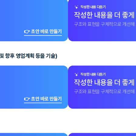
작성한 내용 다듬기
작성한 내용을 더 좋게
구조와 표현을 구체적으로 개선해 
👉 초안 바로 만들기
e 및 향후 영업계획 등을 기술)
작성한 내용 다듬기
작성한 내용을 더 좋게
구조와 표현을 구체적으로 개선해 
👉 초안 바로 만들기