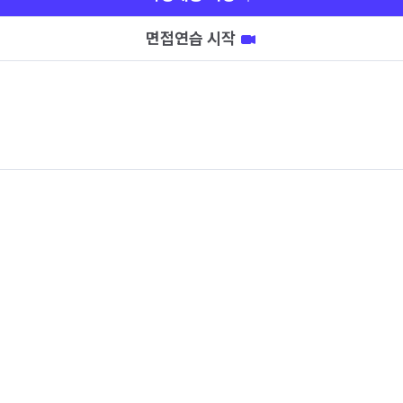
면접연습 시작