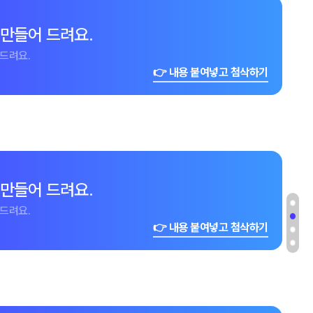
 만들어 드려요.
드려요.
👉 내용 붙여넣고 첨삭하기
 만들어 드려요.
드려요.
👉 내용 붙여넣고 첨삭하기