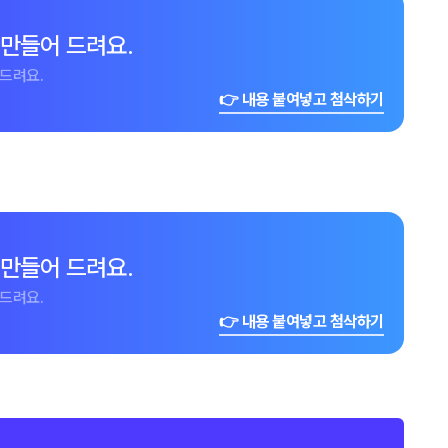
 만들어 드려요.
드려요.
👉 내용 붙여넣고 첨삭하기
 만들어 드려요.
드려요.
👉 내용 붙여넣고 첨삭하기