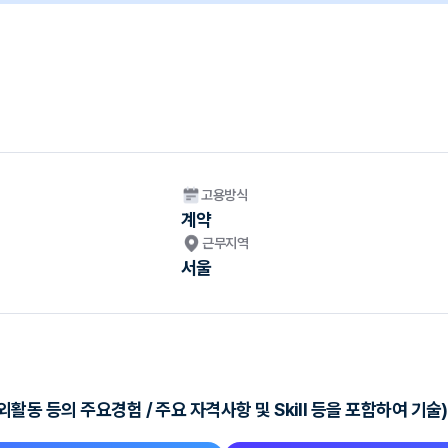
고용방식
계약
근무지역
서울
대외활동 등의 주요경험 / 주요 자격사항 및 Skill 등을 포함하여 기술)