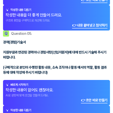
작성한 내용 다듬기
작성한 내용을 더 좋게 만들어 드려요.
구조와 표현을 구체적으로 개선해 드려요.
👉 내용 붙여넣고 첨삭하기
Q
Question 05.
경력(경험)기술서
지원부문과 연관된 경력이나 경험사항(신입지원자)에 대해 반드시 기술해 주시기
바랍니다.
(구체적으로 본인이 수행한 활동 내용, 소속 조직이나 활동 에서의 역할, 활동 결과
등에 대해 작성해 주시기 바랍니다)
빠르게 시작하기
작성한 내용이 없어도 괜찮아요.
AI로 문항에 맞게 초안을 만들어 드려요.
👉 초안 바로 만들기
작성한 내용 다듬기