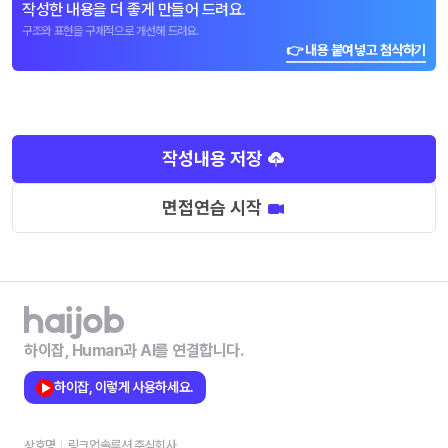
작성한 내용을 더 좋게 만들어 드려요.
구조와 표현을 구체적으로 개선해 드려요.
👉 내용 붙여넣고 첨삭하기
작성내용 저장
면접연습 시작
하이잡, Human과 AI를 연결합니다.
하이잡, 이렇게 사용하세요.
상호명
링크업솔루션 주식회사