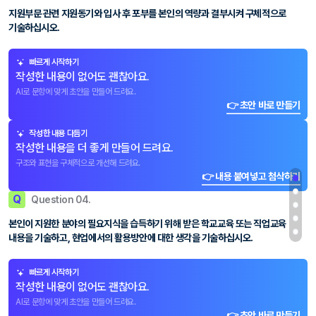
지원부문 관련 지원동기와 입사 후 포부를 본인의 역량과 결부시켜 구체적으로
기술하십시오.
빠르게 시작하기
작성한 내용이 없어도 괜찮아요.
AI로 문항에 맞게 초안을 만들어 드려요.
👉 초안 바로 만들기
작성한 내용 다듬기
작성한 내용을 더 좋게 만들어 드려요.
구조와 표현을 구체적으로 개선해 드려요.
👉 내용 붙여넣고 첨삭하기
Q
Question 04.
본인이 지원한 분야의 필요지식을 습득하기 위해 받은 학교교육 또는 직업교육
내용을 기술하고, 현업에서의 활용방안에 대한 생각을 기술하십시오.
빠르게 시작하기
작성한 내용이 없어도 괜찮아요.
AI로 문항에 맞게 초안을 만들어 드려요.
👉 초안 바로 만들기