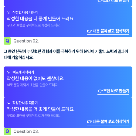
👉 초안 바로 만들기
작성한 내용 다듬기
작성한 내용을 더 좋게 만들어 드려요.
구조와 표현을 구체적으로 개선해 드려요.
👉 내용 붙여넣고 첨삭하기
Q
Question 02.
그 동안 난관에 부딪혔던 경험과 이를 극복하기 위해 본인이 기울인 노력과 결과에
대해 기술하십시오.
빠르게 시작하기
작성한 내용이 없어도 괜찮아요.
AI로 문항에 맞게 초안을 만들어 드려요.
👉 초안 바로 만들기
작성한 내용 다듬기
작성한 내용을 더 좋게 만들어 드려요.
구조와 표현을 구체적으로 개선해 드려요.
👉 내용 붙여넣고 첨삭하기
Q
Question 03.