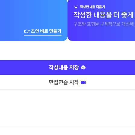
작성한 내용 다듬기
작성한 내용을 더 좋게
구조와 표현을 구체적으로 개선해 
👉 초안 바로 만들기
작성내용 저장
면접연습 시작