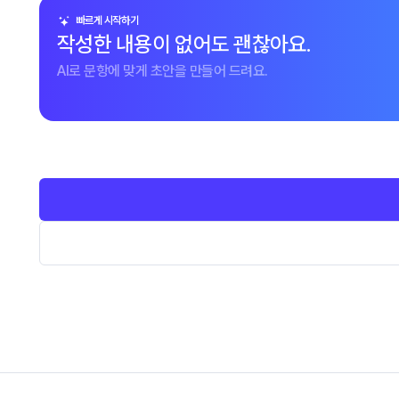
빠르게 시작하기
작성한 내용이 없어도 괜찮아요.
AI로 문항에 맞게 초안을 만들어 드려요.