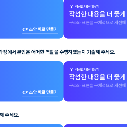
작성한 내용 다듬기
작성한 내용을 더 좋게
구조와 표현을 구체적으로 개선해 
👉 초안 바로 만들기
 과정에서 본인은 어떠한 역할을 수행하였는지 기술해 주세요.
작성한 내용 다듬기
작성한 내용을 더 좋게
구조와 표현을 구체적으로 개선해 
👉 초안 바로 만들기
해 주세요.