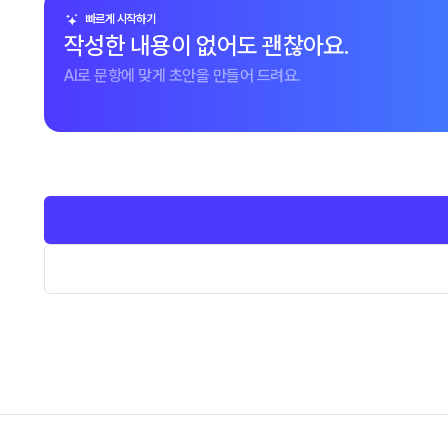
빠르게 시작하기
작성한 내용이 없어도 괜찮아요.
AI로 문항에 맞게 초안을 만들어 드려요.