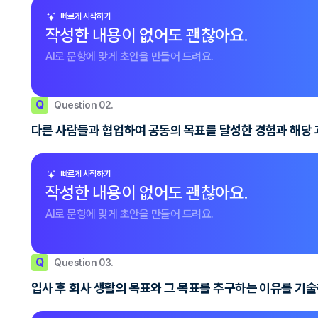
빠르게 시작하기
작성한 내용이 없어도 괜찮아요.
AI로 문항에 맞게 초안을 만들어 드려요.
Q
Question 02.
다른 사람들과 협업하여 공동의 목표를 달성한 경험과 해당
빠르게 시작하기
작성한 내용이 없어도 괜찮아요.
AI로 문항에 맞게 초안을 만들어 드려요.
Q
Question 03.
입사 후 회사 생활의 목표와 그 목표를 추구하는 이유를 기술