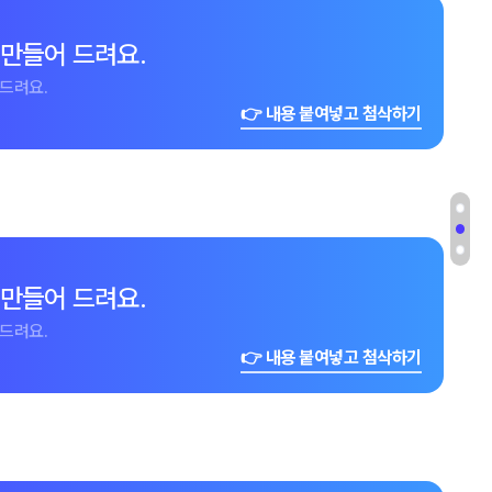
 만들어 드려요.
드려요.
👉 내용 붙여넣고 첨삭하기
 만들어 드려요.
드려요.
👉 내용 붙여넣고 첨삭하기