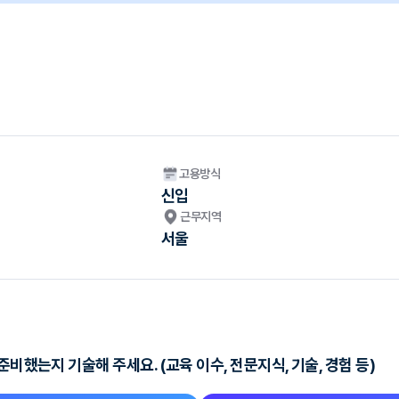
고용방식
신입
근무지역
서울
비했는지 기술해 주세요. (교육 이수, 전문지식, 기술, 경험 등)