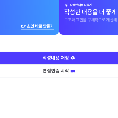
작성한 내용 다듬기
작성한 내용을 더 좋게
구조와 표현을 구체적으로 개선해 
👉 초안 바로 만들기
작성내용 저장
면접연습 시작