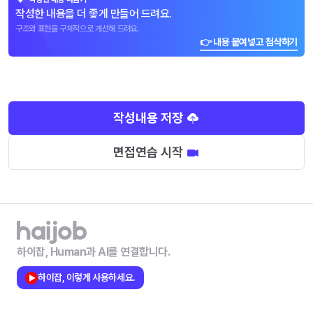
작성한 내용을 더 좋게 만들어 드려요.
구조와 표현을 구체적으로 개선해 드려요.
👉 내용 붙여넣고 첨삭하기
작성내용 저장
면접연습 시작
하이잡, Human과 AI를 연결합니다.
하이잡, 이렇게 사용하세요.