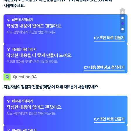
서술해주세요.
빠르게 시작하기
작성한 내용이 없어도 괜찮아요.
AI로 문항에 맞게 초안을 만들어 드려요.
👉 초안 바로 만들기
작성한 내용 다듬기
작성한 내용을 더 좋게 만들어 드려요.
구조와 표현을 구체적으로 개선해 드려요.
👉 내용 붙여넣고 첨삭하기
Q
Question 04.
지원자님의 장점과 전문성(역량)에 대해 자유롭게 서술해주세요.
빠르게 시작하기
작성한 내용이 없어도 괜찮아요.
AI로 문항에 맞게 초안을 만들어 드려요.
👉 초안 바로 만들기
작성한 내용 다듬기