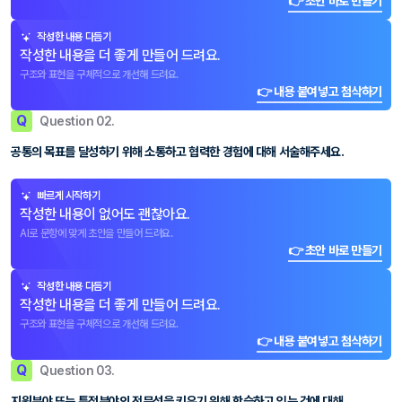
👉 초안 바로 만들기
작성한 내용 다듬기
작성한 내용을 더 좋게 만들어 드려요.
구조와 표현을 구체적으로 개선해 드려요.
👉 내용 붙여넣고 첨삭하기
Q
Question 02.
공통의 목표를 달성하기 위해 소통하고 협력한 경험에 대해 서술해주세요.
빠르게 시작하기
작성한 내용이 없어도 괜찮아요.
AI로 문항에 맞게 초안을 만들어 드려요.
👉 초안 바로 만들기
작성한 내용 다듬기
작성한 내용을 더 좋게 만들어 드려요.
구조와 표현을 구체적으로 개선해 드려요.
👉 내용 붙여넣고 첨삭하기
Q
Question 03.
지원분야 또는 특정분야의 전문성을 키우기 위해 학습하고 있는 것에 대해