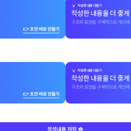
작성한 내용 다듬기
작성한 내용을 더 좋게
구조와 표현을 구체적으로 개선해 
👉 초안 바로 만들기
작성한 내용 다듬기
작성한 내용을 더 좋게
구조와 표현을 구체적으로 개선해 
👉 초안 바로 만들기
작성내용 저장