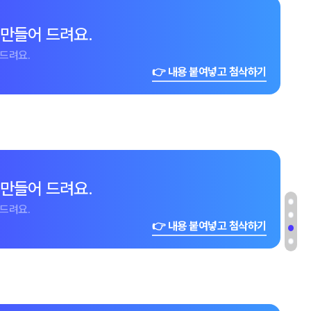
 만들어 드려요.
드려요.
👉 내용 붙여넣고 첨삭하기
 만들어 드려요.
드려요.
👉 내용 붙여넣고 첨삭하기