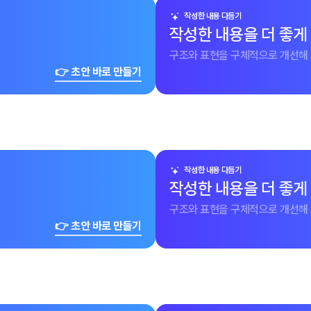
작성한 내용 다듬기
작성한 내용을 더 좋게
구조와 표현을 구체적으로 개선해 
👉 초안 바로 만들기
작성한 내용 다듬기
작성한 내용을 더 좋게
구조와 표현을 구체적으로 개선해 
👉 초안 바로 만들기