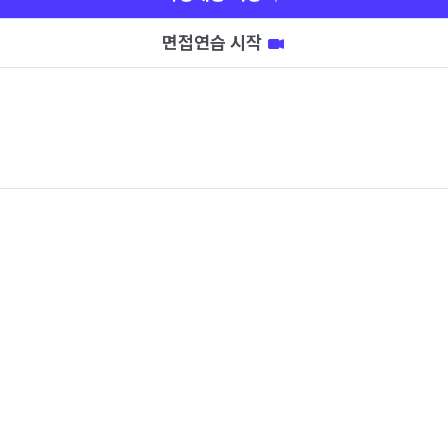
면접연습 시작