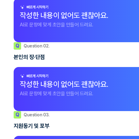
빠르게 시작하기
작성한 내용이 없어도 괜찮아요.
AI로 문항에 맞게 초안을 만들어 드려요.
Q
Question 02.
본인의 장·단점
빠르게 시작하기
작성한 내용이 없어도 괜찮아요.
AI로 문항에 맞게 초안을 만들어 드려요.
Q
Question 03.
지원동기 및 포부