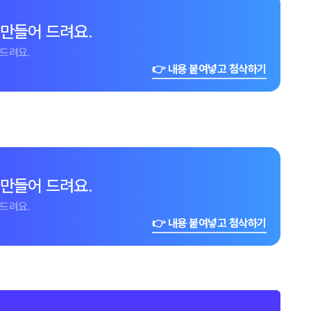
 만들어 드려요.
드려요.
👉 내용 붙여넣고 첨삭하기
 만들어 드려요.
드려요.
👉 내용 붙여넣고 첨삭하기