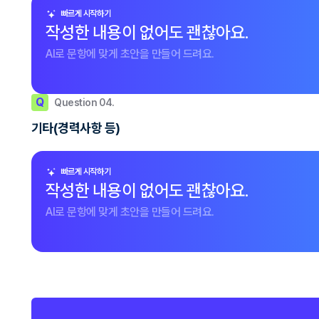
빠르게 시작하기
작성한 내용이 없어도 괜찮아요.
AI로 문항에 맞게 초안을 만들어 드려요.
Q
Question 04.
기타(경력사항 등)
빠르게 시작하기
작성한 내용이 없어도 괜찮아요.
AI로 문항에 맞게 초안을 만들어 드려요.