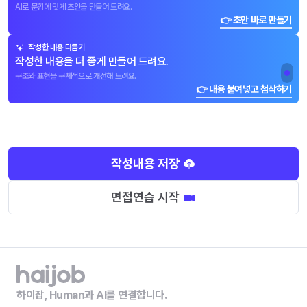
AI로 문항에 맞게 초안을 만들어 드려요.
👉 초안 바로 만들기
작성한 내용 다듬기
작성한 내용을 더 좋게 만들어 드려요.
구조와 표현을 구체적으로 개선해 드려요.
👉 내용 붙여넣고 첨삭하기
작성내용 저장
면접연습 시작
하이잡, Human과 AI를 연결합니다.