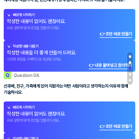
빠르게 시작하기
작성한 내용이 없어도 괜찮아요.
AI로 문항에 맞게 초안을 만들어 드려요.
👉 초안 바로 만들기
작성한 내용 다듬기
작성한 내용을 더 좋게 만들어 드려요.
구조와 표현을 구체적으로 개선해 드려요.
👉 내용 붙여넣고 첨삭하기
Q
Question 04.
선후배, 친구, 가족에게 있어 지원자는 어떤 사람이라고 생각하는지 이유와 함께
기술하시오.
빠르게 시작하기
작성한 내용이 없어도 괜찮아요.
AI로 문항에 맞게 초안을 만들어 드려요.
👉 초안 바로 만들기
작성한 내용 다듬기