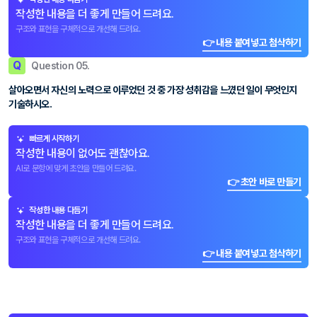
작성한 내용을 더 좋게 만들어 드려요.
구조와 표현을 구체적으로 개선해 드려요.
👉 내용 붙여넣고 첨삭하기
Q
Question 05.
살아오면서 자신의 노력으로 이루었던 것 중 가장 성취감을 느꼈던 일이 무엇인지
기술하시오.
빠르게 시작하기
작성한 내용이 없어도 괜찮아요.
AI로 문항에 맞게 초안을 만들어 드려요.
👉 초안 바로 만들기
작성한 내용 다듬기
작성한 내용을 더 좋게 만들어 드려요.
구조와 표현을 구체적으로 개선해 드려요.
👉 내용 붙여넣고 첨삭하기