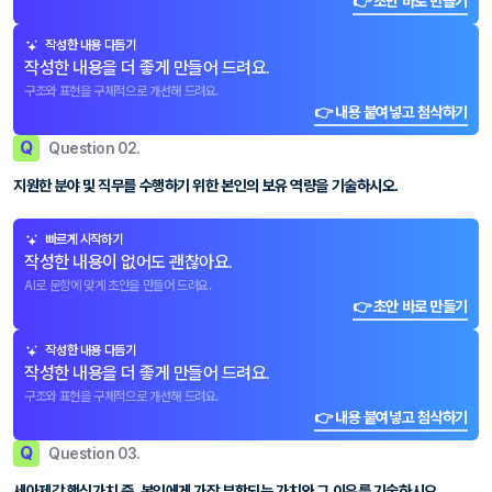
👉 초안 바로 만들기
작성한 내용 다듬기
작성한 내용을 더 좋게 만들어 드려요.
구조와 표현을 구체적으로 개선해 드려요.
👉 내용 붙여넣고 첨삭하기
Q
Question 02.
지원한 분야 및 직무를 수행하기 위한 본인의 보유 역량을 기술하시오.
빠르게 시작하기
작성한 내용이 없어도 괜찮아요.
AI로 문항에 맞게 초안을 만들어 드려요.
👉 초안 바로 만들기
작성한 내용 다듬기
작성한 내용을 더 좋게 만들어 드려요.
구조와 표현을 구체적으로 개선해 드려요.
👉 내용 붙여넣고 첨삭하기
Q
Question 03.
세아제강 핵심가치 중, 본인에게 가장 부합되는 가치와 그 이유를 기술하시오.