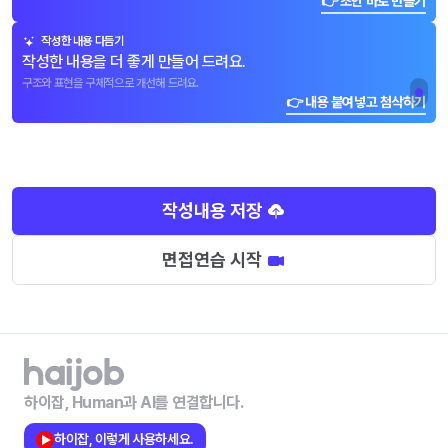
👉 초안 바로 만들기
작성한 내용 다듬기
작성한 내용을 더 좋게 만들어 드려요.
구조와 표현을 구체적으로 개선해 드려요.
👉 내용 붙여넣고 첨삭하기
작성내용 저장
면접연습 시작
하이잡, Human과 AI를 연결합니다.
하이잡, 이렇게 사용하세요.