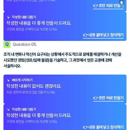
AI로 문항에 맞게 초안을 만들어 드려요.
👉 초안 바로 만들기
작성한 내용 다듬기
작성한 내용을 더 좋게 만들어 드려요.
구조와 표현을 구체적으로 개선해 드려요.
👉 내용 붙여넣고 첨삭하기
Q
Question 05.
조직 내 변화나 혁신이 요구되는 상황에서 주도적으로 문제를 해결하거나 개선을
시도했던 경험(성공/실패 불문)을 기술하고, 그 과정에서 얻은 교훈에 관해
서술하시오.
빠르게 시작하기
작성한 내용이 없어도 괜찮아요.
AI로 문항에 맞게 초안을 만들어 드려요.
👉 초안 바로 만들기
작성한 내용 다듬기
작성한 내용을 더 좋게 만들어 드려요.
구조와 표현을 구체적으로 개선해 드려요.
👉 내용 붙여넣고 첨삭하기