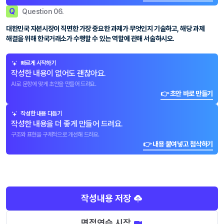
Q
Question 06.
대한민국 자본시장이 직면한 가장 중요한 과제가 무엇인지 기술하고, 해당 과제
해결을 위해 한국거래소가 수행할 수 있는 역할에 관해 서술하시오.
빠르게 시작하기
작성한 내용이 없어도 괜찮아요.
AI로 문항에 맞게 초안을 만들어 드려요.
👉 초안 바로 만들기
작성한 내용 다듬기
작성한 내용을 더 좋게 만들어 드려요.
구조와 표현을 구체적으로 개선해 드려요.
👉 내용 붙여넣고 첨삭하기
작성내용 저장
면접연습 시작