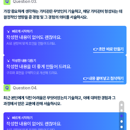
Q
Question 03.
가장 중요하게 생각하는 가치관은 무엇인지 기술하고, 해당 가치관이 형성되는 데
결정적인 영향을 준 경험 및 그 경험의 의미를 서술하시오.
빠르게 시작하기
작성한 내용이 없어도 괜찮아요.
AI로 문항에 맞게 초안을 만들어 드려요.
👉 초안 바로 만들기
작성한 내용 다듬기
작성한 내용을 더 좋게 만들어 드려요.
구조와 표현을 구체적으로 개선해 드려요.
👉 내용 붙여넣고 첨삭하기
Q
Question 04.
최근 본인에게 닥친 어려움은 무엇이었는지 기술하고, 이에 대처한 경험과 그
과정에서 얻은 교훈에 관해 서술하시오.
빠르게 시작하기
작성한 내용이 없어도 괜찮아요.