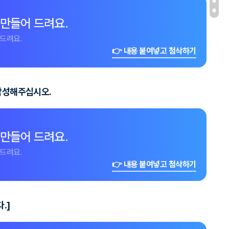
 만들어 드려요.
드려요.
👉 내용 붙여넣고 첨삭하기
 작성해주십시오.
 만들어 드려요.
드려요.
👉 내용 붙여넣고 첨삭하기
.]