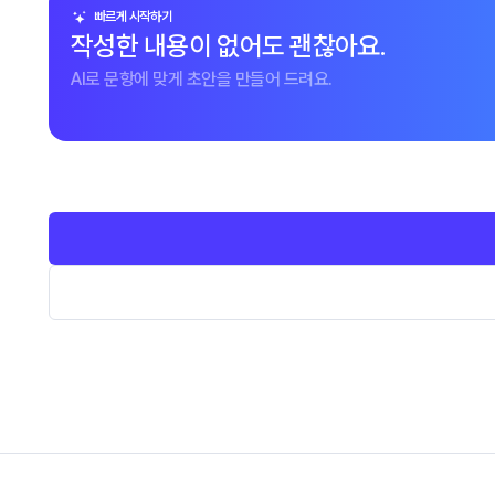
빠르게 시작하기
작성한 내용이 없어도 괜찮아요.
AI로 문항에 맞게 초안을 만들어 드려요.