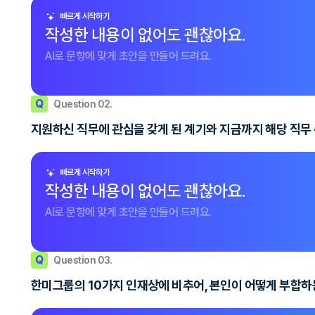
빠르게 시작하기
작성한 내용이 없어도 괜찮아요.
AI로 문항에 맞게 초안을 만들어 드려요.
Q
Question 02.
지원하신 직무에 관심을 갖게 된 계기와 지금까지 해당 직무
빠르게 시작하기
작성한 내용이 없어도 괜찮아요.
AI로 문항에 맞게 초안을 만들어 드려요.
Q
Question 03.
한미그룹의 10가지 인재상에 비추어, 본인이 어떻게 부합하