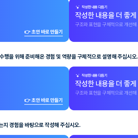
작성한 내용 다듬기
작성한 내용을 더 좋게
구조와 표현을 구체적으로 개선해 
👉 초안 바로 만들기
 수행을 위해 준비해온 경험 및 역량을 구체적으로 설명해 주십시오.
작성한 내용 다듬기
작성한 내용을 더 좋게
구조와 표현을 구체적으로 개선해 
👉 초안 바로 만들기
는지 경험을 바탕으로 작성해 주십시오.