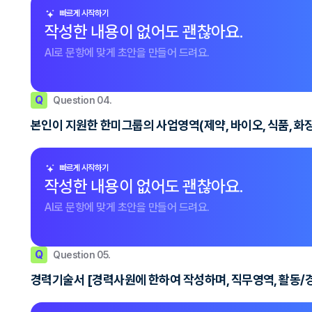
빠르게 시작하기
작성한 내용이 없어도 괜찮아요.
AI로 문항에 맞게 초안을 만들어 드려요.
Q
Question 04.
본인이 지원한 한미그룹의 사업영역(제약, 바이오, 식품, 화
빠르게 시작하기
작성한 내용이 없어도 괜찮아요.
AI로 문항에 맞게 초안을 만들어 드려요.
Q
Question 05.
경력기술서 [경력사원에 한하여 작성하며, 직무영역, 활동/