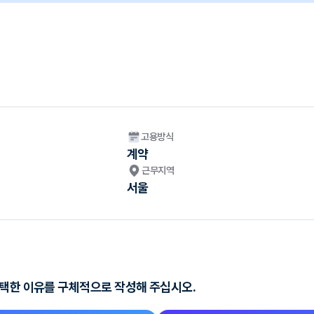
고용방식
계약
근무지역
서울
선택한 이유를 구체적으로 작성해 주십시오.