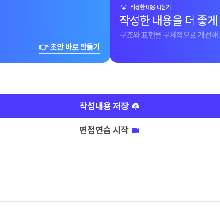
작성한 내용 다듬기
작성한 내용을 더 좋게
구조와 표현을 구체적으로 개선해 
👉 초안 바로 만들기
작성내용 저장
면접연습 시작