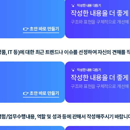
작성한 내용 다듬기
작성한 내용을 더 좋게
구조와 표현을 구체적으로 개선해 
👉 초안 바로 만들기
장품, IT 등)에 대한 최근 트렌드나 이슈를 선정하여 자신의 견해를
작성한 내용 다듬기
작성한 내용을 더 좋게
구조와 표현을 구체적으로 개선해 
👉 초안 바로 만들기
경험/업무수행내용, 역할 및 성과 등에 관해서 작성해주시기 바랍니다