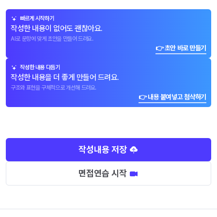
빠르게 시작하기
작성한 내용이 없어도 괜찮아요.
AI로 문항에 맞게 초안을 만들어 드려요.
👉 초안 바로 만들기
작성한 내용 다듬기
작성한 내용을 더 좋게 만들어 드려요.
구조와 표현을 구체적으로 개선해 드려요.
👉 내용 붙여넣고 첨삭하기
작성내용 저장
면접연습 시작