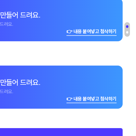
 만들어 드려요.
드려요.
👉 내용 붙여넣고 첨삭하기
 만들어 드려요.
드려요.
👉 내용 붙여넣고 첨삭하기