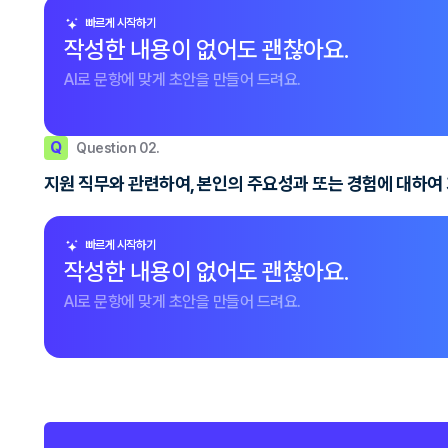
빠르게 시작하기
작성한 내용이 없어도 괜찮아요.
AI로 문항에 맞게 초안을 만들어 드려요.
Q
Question 02.
지원 직무와 관련하여, 본인의 주요성과 또는 경험에 대하여
빠르게 시작하기
작성한 내용이 없어도 괜찮아요.
AI로 문항에 맞게 초안을 만들어 드려요.