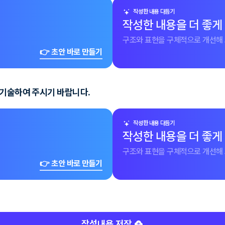
작성한 내용 다듬기
작성한 내용을 더 좋게
구조와 표현을 구체적으로 개선해 
👉 초안 바로 만들기
 기술하여 주시기 바랍니다.
작성한 내용 다듬기
작성한 내용을 더 좋게
구조와 표현을 구체적으로 개선해 
👉 초안 바로 만들기
작성내용 저장