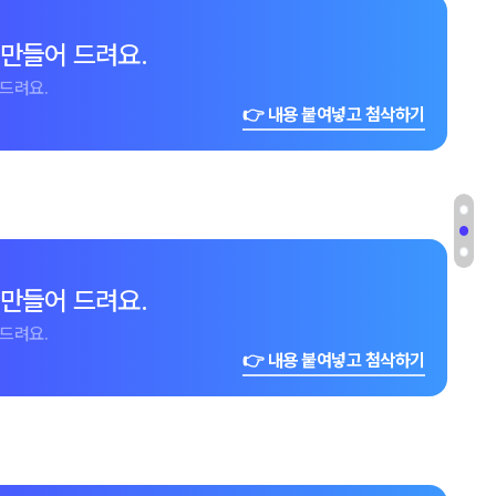
 만들어 드려요.
드려요.
👉 내용 붙여넣고 첨삭하기
 만들어 드려요.
드려요.
👉 내용 붙여넣고 첨삭하기