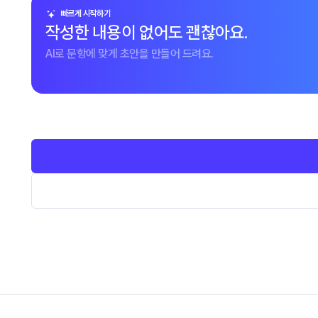
빠르게 시작하기
작성한 내용이 없어도 괜찮아요.
AI로 문항에 맞게 초안을 만들어 드려요.