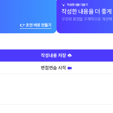
작성한 내용 다듬기
작성한 내용을 더 좋게
구조와 표현을 구체적으로 개선해 
👉 초안 바로 만들기
작성내용 저장
면접연습 시작