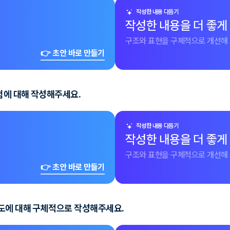
작성한 내용 다듬기
작성한 내용을 더 좋게
구조와 표현을 구체적으로 개선해 
👉 초안 바로 만들기
험에 대해 작성해주세요.
작성한 내용 다듬기
작성한 내용을 더 좋게
구조와 표현을 구체적으로 개선해 
👉 초안 바로 만들기
여도에 대해 구체적으로 작성해주세요.