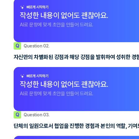
빠르게 시작하기
작성한 내용이 없어도 괜찮아요.
AI로 문항에 맞게 초안을 만들어 드려요.
Q
Question 02.
자신만의 차별화된 강점과 해당 강점을 발휘하여 성취한 경
빠르게 시작하기
작성한 내용이 없어도 괜찮아요.
AI로 문항에 맞게 초안을 만들어 드려요.
Q
Question 03.
단체의 일원으로서 협업을 진행한 경험과 본인의 역할, 기