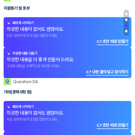
지원동기 및 포부
빠르게 시작하기
작성한 내용이 없어도 괜찮아요.
AI로 문항에 맞게 초안을 만들어 드려요.
👉 초안 바로 만들기
작성한 내용 다듬기
작성한 내용을 더 좋게 만들어 드려요.
구조와 표현을 구체적으로 개선해 드려요.
👉 내용 붙여넣고 첨삭하기
Q
Question 04.
기타(경력사항 등)
빠르게 시작하기
작성한 내용이 없어도 괜찮아요.
AI로 문항에 맞게 초안을 만들어 드려요.
👉 초안 바로 만들기