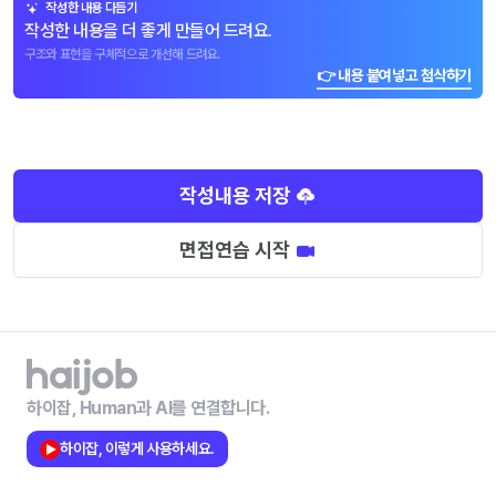
작성한 내용 다듬기
작성한 내용을 더 좋게 만들어 드려요.
구조와 표현을 구체적으로 개선해 드려요.
👉 내용 붙여넣고 첨삭하기
작성내용 저장
면접연습 시작
하이잡, Human과 AI를 연결합니다.
하이잡, 이렇게 사용하세요.