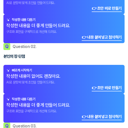
AI로 문항에 맞게 초안을 만들어 드려요.
👉 초안 바로 만들기
작성한 내용 다듬기
작성한 내용을 더 좋게 만들어 드려요.
구조와 표현을 구체적으로 개선해 드려요.
👉 내용 붙여넣고 첨삭하기
Q
Question 02.
본인의 장·단점
빠르게 시작하기
작성한 내용이 없어도 괜찮아요.
AI로 문항에 맞게 초안을 만들어 드려요.
👉 초안 바로 만들기
작성한 내용 다듬기
작성한 내용을 더 좋게 만들어 드려요.
구조와 표현을 구체적으로 개선해 드려요.
👉 내용 붙여넣고 첨삭하기
Q
Question 03.