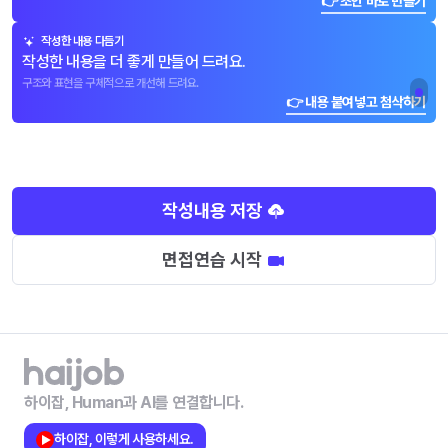
👉 초안 바로 만들기
작성한 내용 다듬기
작성한 내용을 더 좋게 만들어 드려요.
구조와 표현을 구체적으로 개선해 드려요.
👉 내용 붙여넣고 첨삭하기
작성내용 저장
면접연습 시작
하이잡, Human과 AI를 연결합니다.
하이잡, 이렇게 사용하세요.