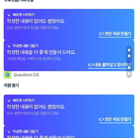
빠르게 시작하기
작성한 내용이 없어도 괜찮아요.
AI로 문항에 맞게 초안을 만들어 드려요.
👉 초안 바로 만들기
작성한 내용 다듬기
작성한 내용을 더 좋게 만들어 드려요.
구조와 표현을 구체적으로 개선해 드려요.
👉 내용 붙여넣고 첨삭하기
Q
Question 04.
지원 동기
빠르게 시작하기
작성한 내용이 없어도 괜찮아요.
AI로 문항에 맞게 초안을 만들어 드려요.
👉 초안 바로 만들기
작성한 내용 다듬기
작성한 내용을 더 좋게 만들어 드려요.