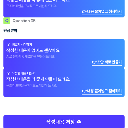
구조와 표현을 구체적으로 개선해 드려요.
👉 내용 붙여넣고 첨삭하기
Q
Question 05.
관심 분야
빠르게 시작하기
작성한 내용이 없어도 괜찮아요.
AI로 문항에 맞게 초안을 만들어 드려요.
👉 초안 바로 만들기
작성한 내용 다듬기
작성한 내용을 더 좋게 만들어 드려요.
구조와 표현을 구체적으로 개선해 드려요.
👉 내용 붙여넣고 첨삭하기
작성내용 저장