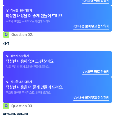
👉 초안 바로 만들기
작성한 내용 다듬기
작성한 내용을 더 좋게 만들어 드려요.
구조와 표현을 구체적으로 개선해 드려요.
👉 내용 붙여넣고 첨삭하기
Q
Question 02.
성격
빠르게 시작하기
작성한 내용이 없어도 괜찮아요.
AI로 문항에 맞게 초안을 만들어 드려요.
👉 초안 바로 만들기
작성한 내용 다듬기
작성한 내용을 더 좋게 만들어 드려요.
구조와 표현을 구체적으로 개선해 드려요.
👉 내용 붙여넣고 첨삭하기
Q
Question 03.
학교생활/사회생활