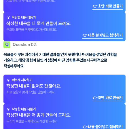
AI로 문항에 맞게 초안을 만들어 드려요.
👉 초안 바로 만들기
작성한 내용 다듬기
작성한 내용을 더 좋게 만들어 드려요.
구조와 표현을 구체적으로 개선해 드려요.
👉 내용 붙여넣고 첨삭하기
Q
Question 02.
목표를 이루는 과정에서 기대한 결과를 얻지 못했거나 어려움을 겪었던 경험을
기술하고, 해당 경험이 본인의 성장에 어떤 영향을 주었는지 구체적으로
작성해주세요.
빠르게 시작하기
작성한 내용이 없어도 괜찮아요.
AI로 문항에 맞게 초안을 만들어 드려요.
👉 초안 바로 만들기
작성한 내용 다듬기
작성한 내용을 더 좋게 만들어 드려요.
구조와 표현을 구체적으로 개선해 드려요.
👉 내용 붙여넣고 첨삭하기