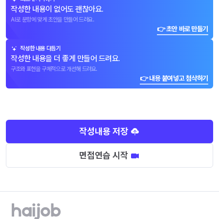
작성한 내용이 없어도 괜찮아요.
AI로 문항에 맞게 초안을 만들어 드려요.
👉 초안 바로 만들기
작성한 내용 다듬기
작성한 내용을 더 좋게 만들어 드려요.
구조와 표현을 구체적으로 개선해 드려요.
👉 내용 붙여넣고 첨삭하기
작성내용 저장
면접연습 시작