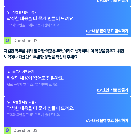
👉 초안 바로 만들기
작성한 내용 다듬기
작성한 내용을 더 좋게 만들어 드려요.
구조와 표현을 구체적으로 개선해 드려요.
👉 내용 붙여넣고 첨삭하기
Q
Question 02.
지원한 직무를 위해 필요한 역량은 무엇이라고 생각하며, 이 역량을 갖추기 위한
노력이나 자신만의 특별한 경험을 작성해 주세요.
빠르게 시작하기
작성한 내용이 없어도 괜찮아요.
AI로 문항에 맞게 초안을 만들어 드려요.
👉 초안 바로 만들기
작성한 내용 다듬기
작성한 내용을 더 좋게 만들어 드려요.
구조와 표현을 구체적으로 개선해 드려요.
👉 내용 붙여넣고 첨삭하기
Q
Question 03.