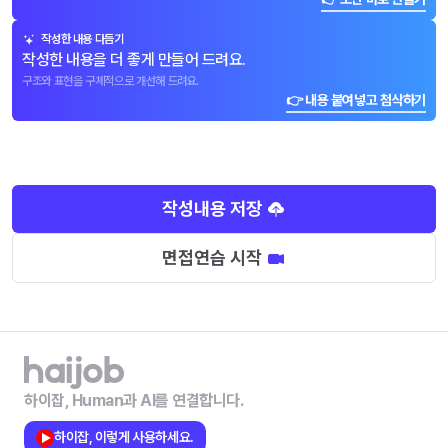
작성한 내용 다듬기
작성한 내용을 더 좋게 만들어 드려요.
구조와 표현을 구체적으로 개선해 드려요.
👉 내용 붙여넣고 첨삭하기
작성내용 저장
면접연습 시작
하이잡, Human과 AI를 연결합니다.
하이잡, 이렇게 사용하세요.