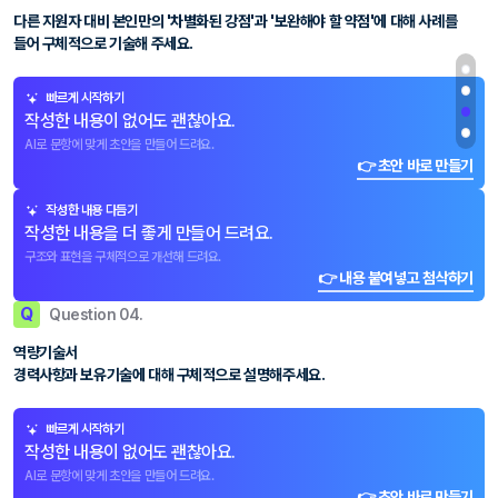
다른 지원자 대비 본인만의 '차별화된 강점'과 '보완해야 할 약점'에 대해 사례를
들어 구체적으로 기술해 주세요.
빠르게 시작하기
작성한 내용이 없어도 괜찮아요.
AI로 문항에 맞게 초안을 만들어 드려요.
👉 초안 바로 만들기
작성한 내용 다듬기
작성한 내용을 더 좋게 만들어 드려요.
구조와 표현을 구체적으로 개선해 드려요.
👉 내용 붙여넣고 첨삭하기
Q
Question 04.
역량기술서
경력사항과 보유기술에 대해 구체적으로 설명해주세요.
빠르게 시작하기
작성한 내용이 없어도 괜찮아요.
AI로 문항에 맞게 초안을 만들어 드려요.
👉 초안 바로 만들기