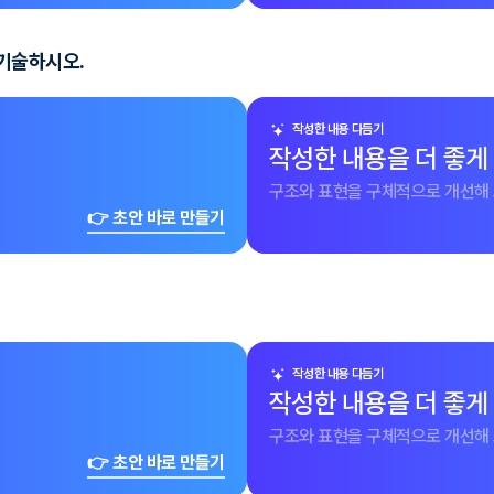
 기술하시오.
작성한 내용 다듬기
작성한 내용을 더 좋게
구조와 표현을 구체적으로 개선해 
👉 초안 바로 만들기
작성한 내용 다듬기
작성한 내용을 더 좋게
구조와 표현을 구체적으로 개선해 
👉 초안 바로 만들기