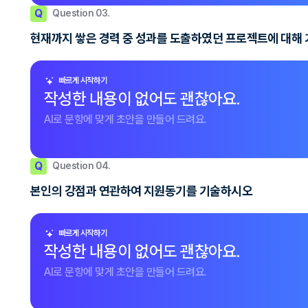
Q
Question 03.
현재까지 쌓은 경력 중 성과를 도출하였던 프로젝트에 대해
빠르게 시작하기
작성한 내용이 없어도 괜찮아요.
AI로 문항에 맞게 초안을 만들어 드려요.
Q
Question 04.
본인의 강점과 연관하여 지원동기를 기술하시오
빠르게 시작하기
작성한 내용이 없어도 괜찮아요.
AI로 문항에 맞게 초안을 만들어 드려요.