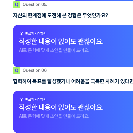
Q
Question 05.
자신의 한계점에 도전해 본 경험은 무엇인가요?
빠르게 시작하기
작성한 내용이 없어도 괜찮아요.
AI로 문항에 맞게 초안을 만들어 드려요.
Q
Question 06.
협력하여 목표를 달성했거나 어려움을 극복한 사례가 있다면
빠르게 시작하기
작성한 내용이 없어도 괜찮아요.
AI로 문항에 맞게 초안을 만들어 드려요.