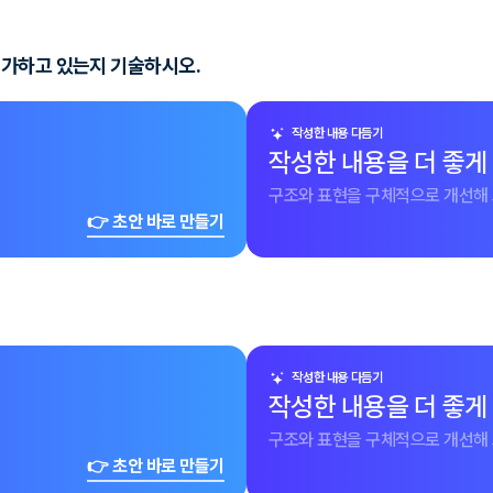
평가하고 있는지 기술하시오.
작성한 내용 다듬기
작성한 내용을 더 좋게
구조와 표현을 구체적으로 개선해 
👉 초안 바로 만들기
작성한 내용 다듬기
작성한 내용을 더 좋게
구조와 표현을 구체적으로 개선해 
👉 초안 바로 만들기