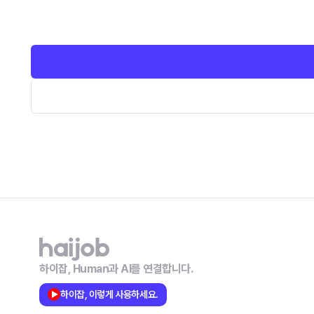
하이잡, Human과 AI를 연결합니다.
하이잡, 이렇게 사용하세요.