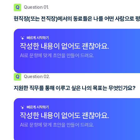
Q
Question 01.
현직장(또는 전직장)에서의 동료들은 나를 어떤 사람으로 
빠르게 시작하기
작성한 내용이 없어도 괜찮아요.
AI로 문항에 맞게 초안을 만들어 드려요.
Q
Question 02.
지원한 직무를 통해 이루고 싶은 나의 목표는 무엇인가요?
빠르게 시작하기
작성한 내용이 없어도 괜찮아요.
AI로 문항에 맞게 초안을 만들어 드려요.