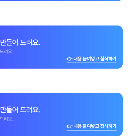
 만들어 드려요.
드려요.
👉 내용 붙여넣고 첨삭하기
 만들어 드려요.
드려요.
👉 내용 붙여넣고 첨삭하기