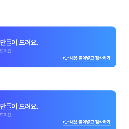
 만들어 드려요.
드려요.
👉 내용 붙여넣고 첨삭하기
 만들어 드려요.
드려요.
👉 내용 붙여넣고 첨삭하기