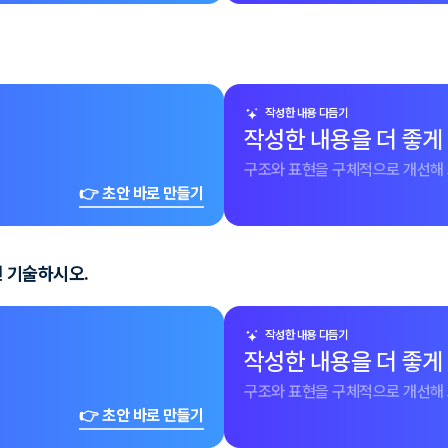
작성한 내용 다듬기
작성한 내용을 더 좋게
구조와 표현을 구체적으로 개선해 
👉 초안 바로 만들기
 기술하시오.
작성한 내용 다듬기
작성한 내용을 더 좋게
구조와 표현을 구체적으로 개선해 
👉 초안 바로 만들기