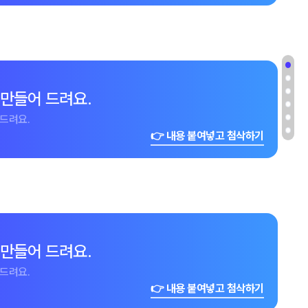
 만들어 드려요.
드려요.
👉 내용 붙여넣고 첨삭하기
 만들어 드려요.
드려요.
👉 내용 붙여넣고 첨삭하기