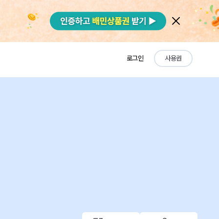
로그인
사용권