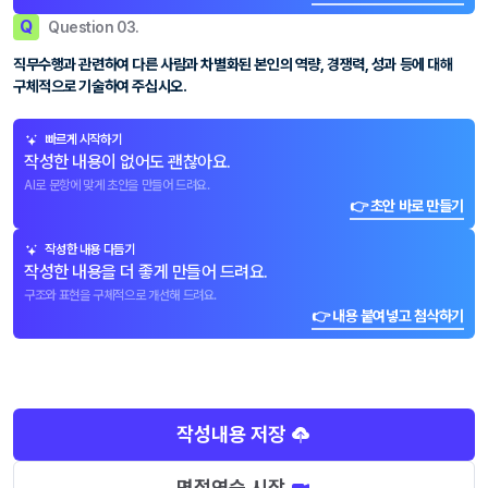
Q
Question 03.
직무수행과 관련하여 다른 사람과 차별화된 본인의 역량, 경쟁력, 성과 등에 대해
구체적으로 기술하여 주십시오.
빠르게 시작하기
작성한 내용이 없어도 괜찮아요.
AI로 문항에 맞게 초안을 만들어 드려요.
👉 초안 바로 만들기
작성한 내용 다듬기
작성한 내용을 더 좋게 만들어 드려요.
구조와 표현을 구체적으로 개선해 드려요.
👉 내용 붙여넣고 첨삭하기
작성내용 저장
면접연습 시작