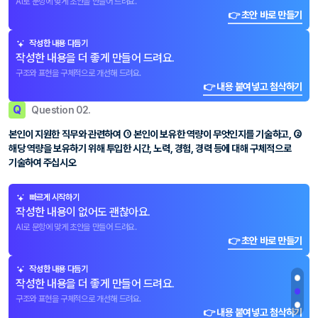
AI로 문항에 맞게 초안을 만들어 드려요.
👉 초안 바로 만들기
작성한 내용 다듬기
작성한 내용을 더 좋게 만들어 드려요.
구조와 표현을 구체적으로 개선해 드려요.
👉 내용 붙여넣고 첨삭하기
Q
Question 02.
본인이 지원한 직무와 관련하여 ① 본인이 보유한 역량이 무엇인지를 기술하고, ②
해당 역량을 보유하기 위해 투입한 시간, 노력, 경험, 경력 등에 대해 구체적으로
기술하여 주십시오
빠르게 시작하기
작성한 내용이 없어도 괜찮아요.
AI로 문항에 맞게 초안을 만들어 드려요.
👉 초안 바로 만들기
작성한 내용 다듬기
작성한 내용을 더 좋게 만들어 드려요.
구조와 표현을 구체적으로 개선해 드려요.
👉 내용 붙여넣고 첨삭하기