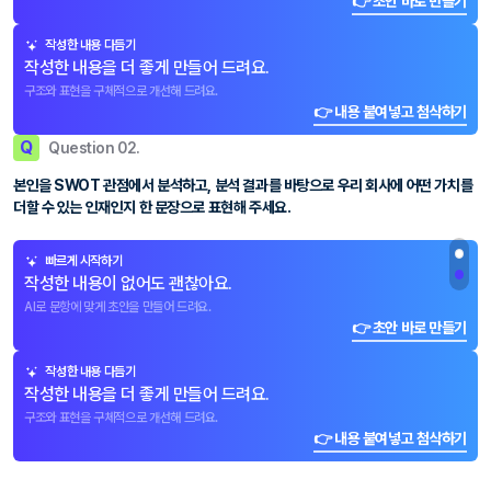
👉 초안 바로 만들기
작성한 내용 다듬기
작성한 내용을 더 좋게 만들어 드려요.
구조와 표현을 구체적으로 개선해 드려요.
👉 내용 붙여넣고 첨삭하기
Q
Question 02.
본인을 SWOT 관점에서 분석하고, 분석 결과를 바탕으로 우리 회사에 어떤 가치를
더할 수 있는 인재인지 한 문장으로 표현해 주세요.
빠르게 시작하기
작성한 내용이 없어도 괜찮아요.
AI로 문항에 맞게 초안을 만들어 드려요.
👉 초안 바로 만들기
작성한 내용 다듬기
작성한 내용을 더 좋게 만들어 드려요.
구조와 표현을 구체적으로 개선해 드려요.
👉 내용 붙여넣고 첨삭하기