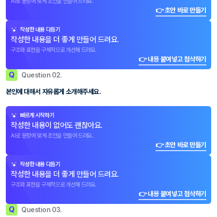
AI로 문항에 맞게 초안을 만들어 드려요.
👉 초안 바로 만들기
작성한 내용 다듬기
작성한 내용을 더 좋게 만들어 드려요.
구조와 표현을 구체적으로 개선해 드려요.
👉 내용 붙여넣고 첨삭하기
Q
Question 02.
본인에 대해서 자유롭게 소개해주세요.
빠르게 시작하기
작성한 내용이 없어도 괜찮아요.
AI로 문항에 맞게 초안을 만들어 드려요.
👉 초안 바로 만들기
작성한 내용 다듬기
작성한 내용을 더 좋게 만들어 드려요.
구조와 표현을 구체적으로 개선해 드려요.
👉 내용 붙여넣고 첨삭하기
Q
Question 03.