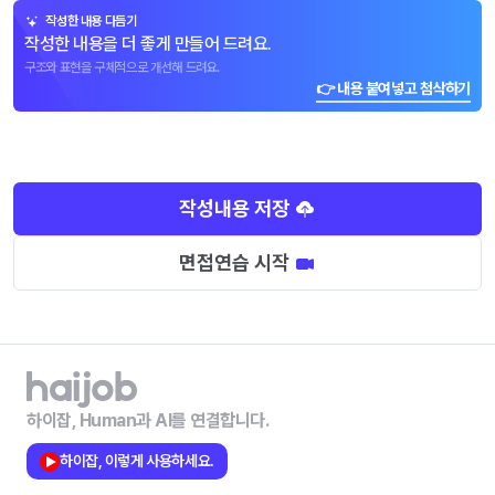
작성한 내용 다듬기
작성한 내용을 더 좋게 만들어 드려요.
구조와 표현을 구체적으로 개선해 드려요.
👉 내용 붙여넣고 첨삭하기
작성내용 저장
면접연습 시작
하이잡, Human과 AI를 연결합니다.
하이잡, 이렇게 사용하세요.