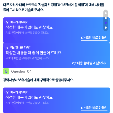
다른 지원자 대비 본인만의 '차별화된 강점'과 '보완해야 할 약점'에 대해 사례를
들어 구체적으로 기술해 주세요.
빠르게 시작하기
작성한 내용이 없어도 괜찮아요.
AI로 문항에 맞게 초안을 만들어 드려요.
👉 초안 바로 만들기
작성한 내용 다듬기
작성한 내용을 더 좋게 만들어 드려요.
구조와 표현을 구체적으로 개선해 드려요.
👉 내용 붙여넣고 첨삭하기
Q
Question 04.
경력사항과 보유기술에 대해 구체적으로 설명해주세요.
빠르게 시작하기
작성한 내용이 없어도 괜찮아요.
AI로 문항에 맞게 초안을 만들어 드려요.
👉 초안 바로 만들기