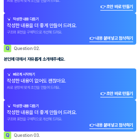
AI로 문항에 맞게 초안을 만들어 드려요.
👉 초안 바로 만들기
작성한 내용 다듬기
작성한 내용을 더 좋게 만들어 드려요.
구조와 표현을 구체적으로 개선해 드려요.
👉 내용 붙여넣고 첨삭하기
Q
Question 02.
본인에 대해서 자유롭게 소개해주세요.
빠르게 시작하기
작성한 내용이 없어도 괜찮아요.
AI로 문항에 맞게 초안을 만들어 드려요.
👉 초안 바로 만들기
작성한 내용 다듬기
작성한 내용을 더 좋게 만들어 드려요.
구조와 표현을 구체적으로 개선해 드려요.
👉 내용 붙여넣고 첨삭하기
Q
Question 03.