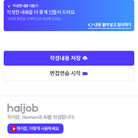
작성한 내용 다듬기
작성한 내용을 더 좋게 만들어 드려요.
구조와 표현을 구체적으로 개선해 드려요.
👉 내용 붙여넣고 첨삭하기
작성내용 저장
면접연습 시작
하이잡, Human과 AI를 연결합니다.
하이잡, 이렇게 사용하세요.