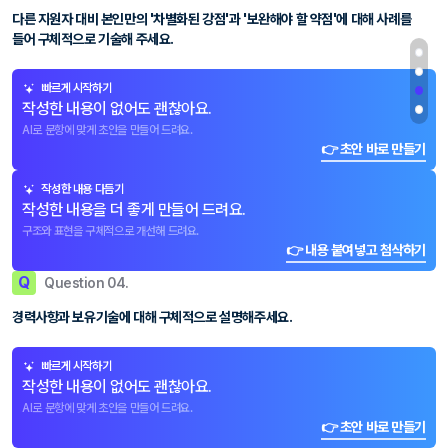
다른 지원자 대비 본인만의 '차별화된 강점'과 '보완해야 할 약점'에 대해 사례를
들어 구체적으로 기술해 주세요.
빠르게 시작하기
작성한 내용이 없어도 괜찮아요.
AI로 문항에 맞게 초안을 만들어 드려요.
👉 초안 바로 만들기
작성한 내용 다듬기
작성한 내용을 더 좋게 만들어 드려요.
구조와 표현을 구체적으로 개선해 드려요.
👉 내용 붙여넣고 첨삭하기
Q
Question 04.
경력사항과 보유기술에 대해 구체적으로 설명해주세요.
빠르게 시작하기
작성한 내용이 없어도 괜찮아요.
AI로 문항에 맞게 초안을 만들어 드려요.
👉 초안 바로 만들기