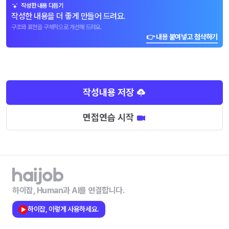
작성한 내용 다듬기
작성한 내용을 더 좋게 만들어 드려요.
구조와 표현을 구체적으로 개선해 드려요.
👉 내용 붙여넣고 첨삭하기
작성내용 저장
면접연습 시작
하이잡, Human과 AI를 연결합니다.
하이잡, 이렇게 사용하세요.