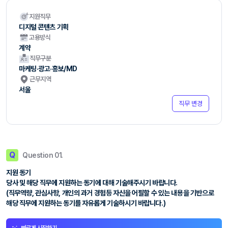
지원직무
디지털 콘텐츠 기획
고용방식
계약
직무구분
마케팅·광고·홍보/MD
근무지역
서울
직무 변경
Q
Question 01.
지원 동기
당사 및 해당 직무에 지원하는 동기에 대해 기술해주시기 바랍니다.
(직무역량, 관심사항, 개인의 과거 경험등 자신을 어필할 수 있는 내용을 기반으로
해당 직무에 지원하는 동기를 자유롭게 기술하시기 바랍니다.)