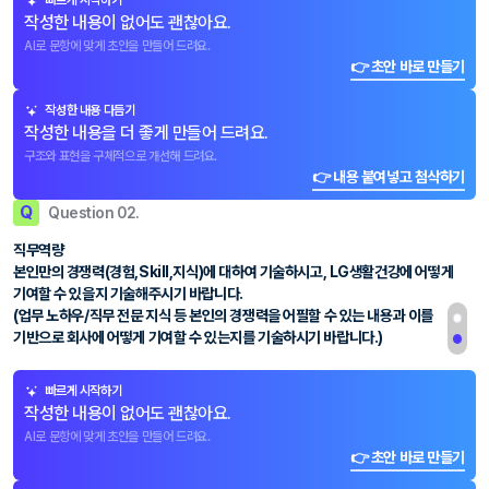
빠르게 시작하기
작성한 내용이 없어도 괜찮아요.
AI로 문항에 맞게 초안을 만들어 드려요.
👉 초안 바로 만들기
작성한 내용 다듬기
작성한 내용을 더 좋게 만들어 드려요.
구조와 표현을 구체적으로 개선해 드려요.
👉 내용 붙여넣고 첨삭하기
Q
Question 02.
직무역량
본인만의 경쟁력(경험,Skill,지식)에 대하여 기술하시고, LG생활건강에 어떻게
기여할 수 있을지 기술해주시기 바랍니다.
(업무 노하우/직무 전문 지식 등 본인의 경쟁력을 어필할 수 있는 내용과 이를
기반으로 회사에 어떻게 기여할 수 있는지를 기술하시기 바랍니다.)
빠르게 시작하기
작성한 내용이 없어도 괜찮아요.
AI로 문항에 맞게 초안을 만들어 드려요.
👉 초안 바로 만들기