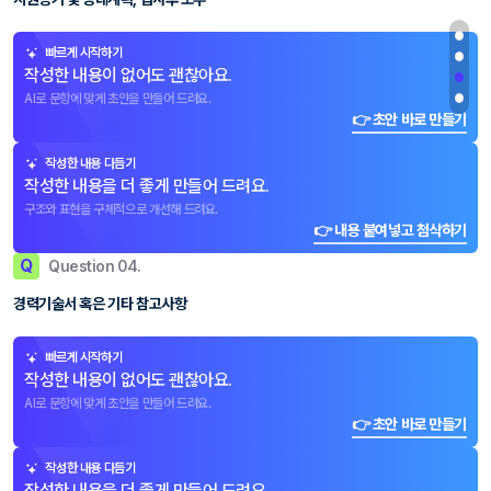
빠르게 시작하기
작성한 내용이 없어도 괜찮아요.
AI로 문항에 맞게 초안을 만들어 드려요.
👉 초안 바로 만들기
작성한 내용 다듬기
작성한 내용을 더 좋게 만들어 드려요.
구조와 표현을 구체적으로 개선해 드려요.
👉 내용 붙여넣고 첨삭하기
Q
Question 04.
경력기술서 혹은 기타 참고사항
빠르게 시작하기
작성한 내용이 없어도 괜찮아요.
AI로 문항에 맞게 초안을 만들어 드려요.
👉 초안 바로 만들기
작성한 내용 다듬기
작성한 내용을 더 좋게 만들어 드려요.