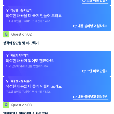
👉 초안 바로 만들기
작성한 내용 다듬기
작성한 내용을 더 좋게 만들어 드려요.
구조와 표현을 구체적으로 개선해 드려요.
👉 내용 붙여넣고 첨삭하기
Q
Question 02.
성격의 장단점 및 취미/특기
빠르게 시작하기
작성한 내용이 없어도 괜찮아요.
AI로 문항에 맞게 초안을 만들어 드려요.
👉 초안 바로 만들기
작성한 내용 다듬기
작성한 내용을 더 좋게 만들어 드려요.
구조와 표현을 구체적으로 개선해 드려요.
👉 내용 붙여넣고 첨삭하기
Q
Question 03.
지원동기 및 장래계획, 입사후 포부