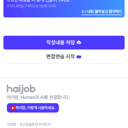
구조와 표현을 구체적으로 개선해 드려요.
👉 내용 붙여넣고 첨삭하기
작성내용 저장
면접연습 시작
하이잡, Human과 AI를 연결합니다.
하이잡, 이렇게 사용하세요.
상호명
링크업솔루션 주식회사