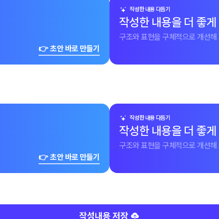
작성한 내용 다듬기
작성한 내용을 더 좋게
구조와 표현을 구체적으로 개선해 
👉 초안 바로 만들기
작성한 내용 다듬기
작성한 내용을 더 좋게
구조와 표현을 구체적으로 개선해 
👉 초안 바로 만들기
작성내용 저장