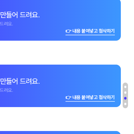
 만들어 드려요.
드려요.
👉 내용 붙여넣고 첨삭하기
 만들어 드려요.
드려요.
👉 내용 붙여넣고 첨삭하기