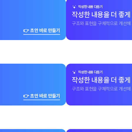
작성한 내용 다듬기
작성한 내용을 더 좋게
구조와 표현을 구체적으로 개선해 
👉 초안 바로 만들기
작성한 내용 다듬기
작성한 내용을 더 좋게
구조와 표현을 구체적으로 개선해 
👉 초안 바로 만들기