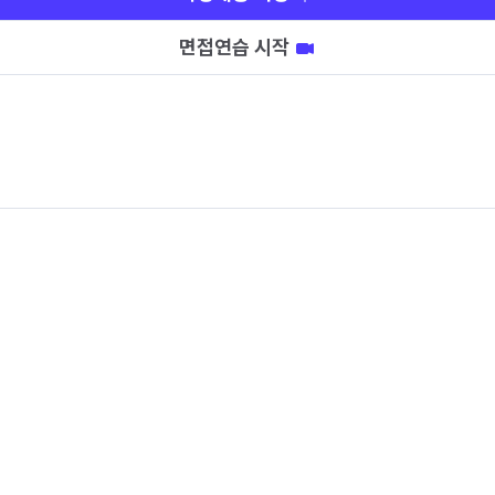
면접연습 시작