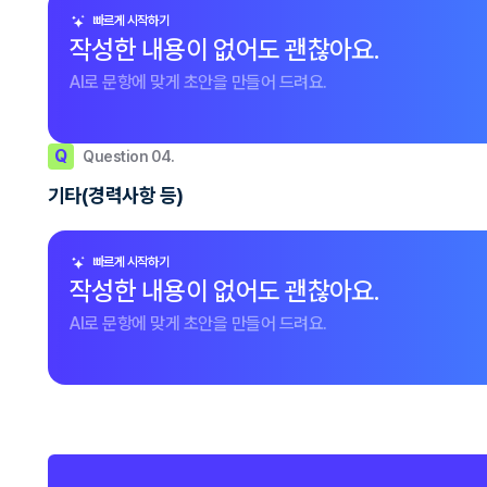
빠르게 시작하기
작성한 내용이 없어도 괜찮아요.
AI로 문항에 맞게 초안을 만들어 드려요.
Q
Question 04.
기타(경력사항 등)
빠르게 시작하기
작성한 내용이 없어도 괜찮아요.
AI로 문항에 맞게 초안을 만들어 드려요.