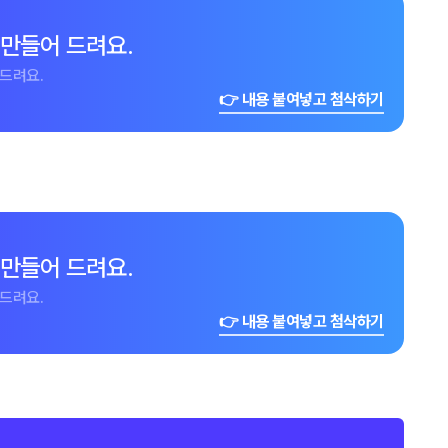
 만들어 드려요.
드려요.
👉 내용 붙여넣고 첨삭하기
 만들어 드려요.
드려요.
👉 내용 붙여넣고 첨삭하기