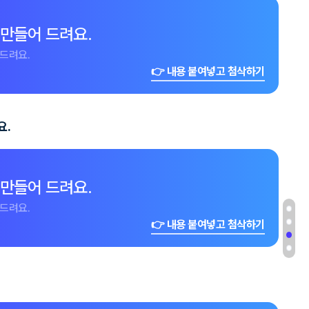
 만들어 드려요.
드려요.
👉 내용 붙여넣고 첨삭하기
요.
 만들어 드려요.
드려요.
👉 내용 붙여넣고 첨삭하기