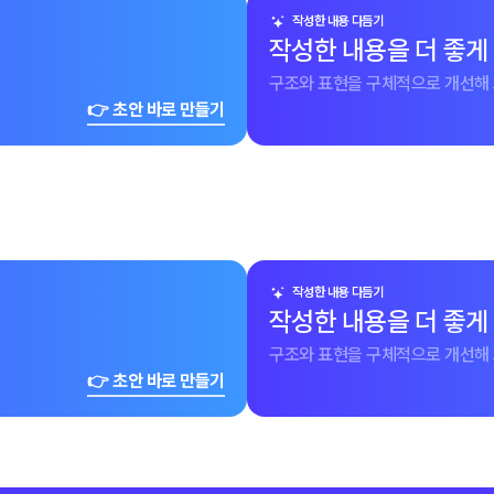
작성한 내용 다듬기
작성한 내용을 더 좋게
구조와 표현을 구체적으로 개선해 
👉 초안 바로 만들기
작성한 내용 다듬기
작성한 내용을 더 좋게
구조와 표현을 구체적으로 개선해 
👉 초안 바로 만들기