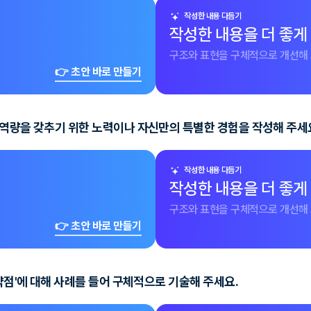
작성한 내용 다듬기
작성한 내용을 더 좋게
구조와 표현을 구체적으로 개선해 
👉 초안 바로 만들기
 역량을 갖추기 위한 노력이나 자신만의 특별한 경험을 작성해 주세
작성한 내용 다듬기
작성한 내용을 더 좋게
구조와 표현을 구체적으로 개선해 
👉 초안 바로 만들기
약점'에 대해 사례를 들어 구체적으로 기술해 주세요.