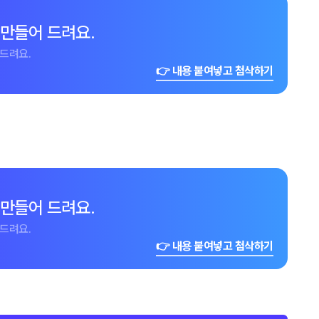
 만들어 드려요.
드려요.
👉 내용 붙여넣고 첨삭하기
 만들어 드려요.
드려요.
👉 내용 붙여넣고 첨삭하기