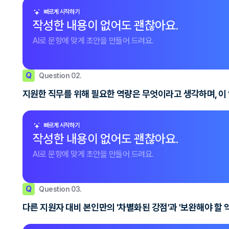
빠르게 시작하기
작성한 내용이 없어도 괜찮아요.
AI로 문항에 맞게 초안을 만들어 드려요.
Q
Question 02.
지원한 직무를 위해 필요한 역량은 무엇이라고 생각하며, 이
빠르게 시작하기
작성한 내용이 없어도 괜찮아요.
AI로 문항에 맞게 초안을 만들어 드려요.
Q
Question 03.
다른 지원자 대비 본인만의 '차별화된 강점'과 '보완해야 할 