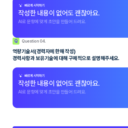
빠르게 시작하기
작성한 내용이 없어도 괜찮아요.
AI로 문항에 맞게 초안을 만들어 드려요.
Q
Question 04.
역량기술서(경력자에 한해 작성)
경력사항과 보유기술에 대해 구체적으로 설명해주세요.
빠르게 시작하기
작성한 내용이 없어도 괜찮아요.
AI로 문항에 맞게 초안을 만들어 드려요.