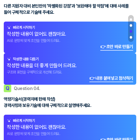
다른 지원자 대비 본인만의 '차별화된 강점'과 '보완해야 할 약점'에 대해 사례를
들어 구체적으로 기술해 주세요.
빠르게 시작하기
작성한 내용이 없어도 괜찮아요.
AI로 문항에 맞게 초안을 만들어 드려요.
👉 초안 바로 만들기
작성한 내용 다듬기
작성한 내용을 더 좋게 만들어 드려요.
구조와 표현을 구체적으로 개선해 드려요.
👉 내용 붙여넣고 첨삭하기
Q
Question 04.
역량기술서(경력자에 한해 작성)
경력사항과 보유기술에 대해 구체적으로 설명해주세요.
빠르게 시작하기
작성한 내용이 없어도 괜찮아요.
AI로 문항에 맞게 초안을 만들어 드려요.
👉 초안 바로 만들기