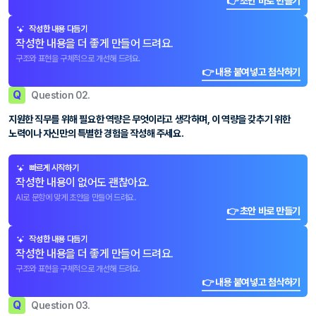
👉 초안 바로 만들기
작성한 내용 다듬기
작성한 내용을 더 좋게 만들어 드려요.
구조와 표현을 구체적으로 개선해 드려요.
👉 내용 붙여넣고 첨삭하기
Q
Question 02.
지원한 직무를 위해 필요한 역량은 무엇이라고 생각하며, 이 역량을 갖추기 위한
노력이나 자신만의 특별한 경험을 작성해 주세요.
빠르게 시작하기
작성한 내용이 없어도 괜찮아요.
AI로 문항에 맞게 초안을 만들어 드려요.
👉 초안 바로 만들기
작성한 내용 다듬기
작성한 내용을 더 좋게 만들어 드려요.
구조와 표현을 구체적으로 개선해 드려요.
👉 내용 붙여넣고 첨삭하기
Q
Question 03.