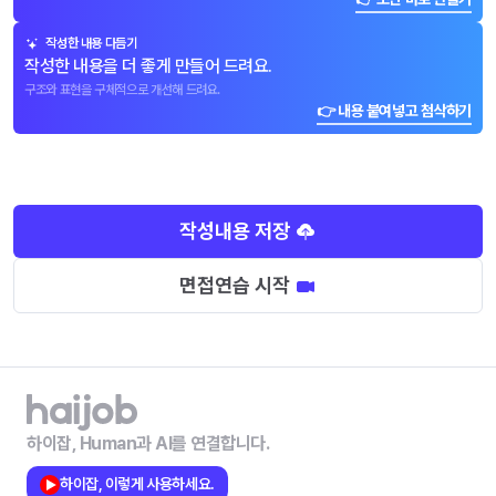
작성한 내용 다듬기
작성한 내용을 더 좋게 만들어 드려요.
구조와 표현을 구체적으로 개선해 드려요.
👉 내용 붙여넣고 첨삭하기
작성내용 저장
면접연습 시작
하이잡, Human과 AI를 연결합니다.
하이잡, 이렇게 사용하세요.