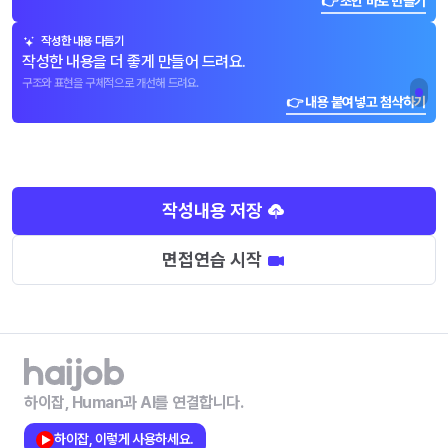
👉 초안 바로 만들기
작성한 내용 다듬기
작성한 내용을 더 좋게 만들어 드려요.
구조와 표현을 구체적으로 개선해 드려요.
👉 내용 붙여넣고 첨삭하기
작성내용 저장
면접연습 시작
하이잡, Human과 AI를 연결합니다.
하이잡, 이렇게 사용하세요.