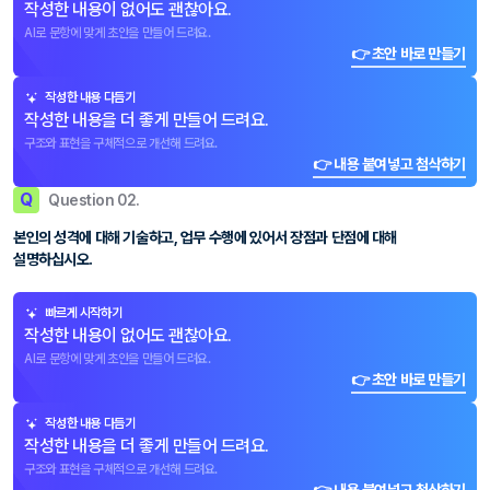
작성한 내용이 없어도 괜찮아요.
AI로 문항에 맞게 초안을 만들어 드려요.
👉 초안 바로 만들기
작성한 내용 다듬기
작성한 내용을 더 좋게 만들어 드려요.
구조와 표현을 구체적으로 개선해 드려요.
👉 내용 붙여넣고 첨삭하기
Q
Question 02.
본인의 성격에 대해 기술하고, 업무 수행에 있어서 장점과 단점에 대해
설명하십시오.
빠르게 시작하기
작성한 내용이 없어도 괜찮아요.
AI로 문항에 맞게 초안을 만들어 드려요.
👉 초안 바로 만들기
작성한 내용 다듬기
작성한 내용을 더 좋게 만들어 드려요.
구조와 표현을 구체적으로 개선해 드려요.