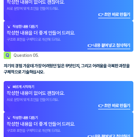
작성한 내용이 없어도 괜찮아요.
AI로 문항에 맞게 초안을 만들어 드려요.
👉 초안 바로 만들기
작성한 내용 다듬기
작성한 내용을 더 좋게 만들어 드려요.
구조와 표현을 구체적으로 개선해 드려요.
👉 내용 붙여넣고 첨삭하기
Q
Question 05.
자기의 경험 가운데 가장 어려웠던 일은 무엇인지, 그리고 어려움을 극복한 과정을
구체적으로 기술하십시오.
빠르게 시작하기
작성한 내용이 없어도 괜찮아요.
AI로 문항에 맞게 초안을 만들어 드려요.
👉 초안 바로 만들기
작성한 내용 다듬기
작성한 내용을 더 좋게 만들어 드려요.
구조와 표현을 구체적으로 개선해 드려요.
👉 내용 붙여넣고 첨삭하기