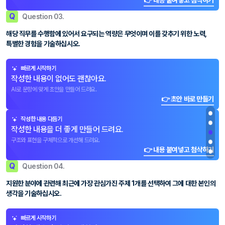
👉 내용 붙여넣고 첨삭하기
Q
Question 03.
해당 직무를 수행함에 있어서 요구되는 역량은 무엇이며 이를 갖추기 위한 노력,
특별한 경험을 기술하십시오.
빠르게 시작하기
작성한 내용이 없어도 괜찮아요.
AI로 문항에 맞게 초안을 만들어 드려요.
👉 초안 바로 만들기
작성한 내용 다듬기
작성한 내용을 더 좋게 만들어 드려요.
구조와 표현을 구체적으로 개선해 드려요.
👉 내용 붙여넣고 첨삭하기
Q
Question 04.
지원한 분야에 관련해 최근에 가장 관심가진 주제 1개를 선택하여 그에 대한 본인의
생각을 기술하십시오.
빠르게 시작하기