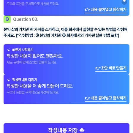
구조와 표현을 구체적으로 개선해 드려요.
👉 내용 붙여넣고 첨삭하기
Q
Question 03.
본인 삶의 가치관 한 가지를 소개하고, 이를 회사에서 실현할 수 있는 방법을 작성해
주세요. (*작성방법 : ① 본인의 가치관 ② 회사에서의 가치관 실현 방법 포함)
빠르게 시작하기
작성한 내용이 없어도 괜찮아요.
AI로 문항에 맞게 초안을 만들어 드려요.
👉 초안 바로 만들기
작성한 내용 다듬기
작성한 내용을 더 좋게 만들어 드려요.
구조와 표현을 구체적으로 개선해 드려요.
👉 내용 붙여넣고 첨삭하기
작성내용 저장