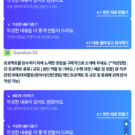
작성한 내용이 없어도 괜찮아요.
AI로 문항에 맞게 초안을 만들어 드려요.
👉 초안 바로 만들기
작성한 내용 다듬기
작성한 내용을 더 좋게 만들어 드려요.
구조와 표현을 구체적으로 개선해 드려요.
👉 내용 붙여넣고 첨삭하기
Q
Question 02.
프로젝트를 완수하기 위해 노력한 경험을 구체적으로 소개해 주세요. (*작성방법 :
① 프로젝트 종류 / 규모 / 본인 역할 및 기여도 / 수행 과정 / 배운 점 포함) ② 직무
관련 과제/대외활동/동아리/인턴경험/개인 프로젝트 등 규모 및 종류에 관계 없이
작성 가능)
빠르게 시작하기
작성한 내용이 없어도 괜찮아요.
AI로 문항에 맞게 초안을 만들어 드려요.
👉 초안 바로 만들기
작성한 내용 다듬기
작성한 내용을 더 좋게 만들어 드려요.