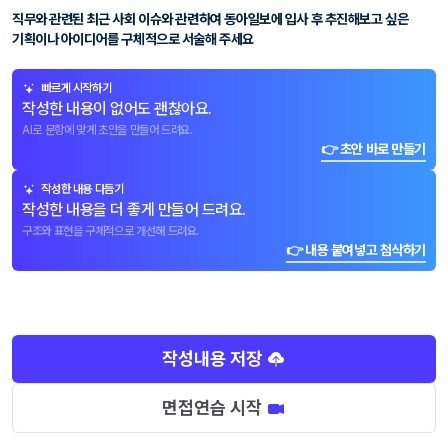
직무와 관련된 최근 사회 이슈와 관련하여 동아일보에 입사 후 추진해보고 싶은
기획이나 아이디어를 구체적으로 서술해 주세요
빠르게 시작하기
작성한 내용이 없어도 괜찮아요.
AI로 문항에 맞게 초안을 만들어 드려요.
👉 초안 바로 만들기
작성한 내용 다듬기
작성한 내용을 더 좋게 만들어 드려요.
구조와 표현을 구체적으로 개선해 드려요.
👉 내용 붙여넣고 첨삭하기
작성내용 저장
면접연습 시작