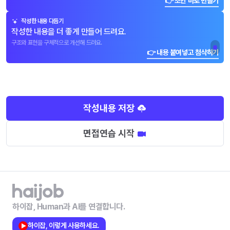
👉 초안 바로 만들기
작성한 내용 다듬기
작성한 내용을 더 좋게 만들어 드려요.
구조와 표현을 구체적으로 개선해 드려요.
👉 내용 붙여넣고 첨삭하기
작성내용 저장
면접연습 시작
하이잡, Human과 AI를 연결합니다.
하이잡, 이렇게 사용하세요.