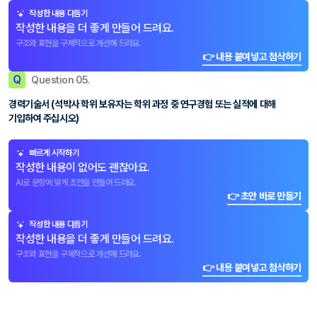
작성한 내용 다듬기
작성한 내용을 더 좋게 만들어 드려요.
구조와 표현을 구체적으로 개선해 드려요.
👉 내용 붙여넣고 첨삭하기
Q
Question 05.
경력기술서 (석박사 학위 보유자는 학위 과정 중 연구경험 또는 실적에 대해
기입하여 주십시오)
빠르게 시작하기
작성한 내용이 없어도 괜찮아요.
AI로 문항에 맞게 초안을 만들어 드려요.
👉 초안 바로 만들기
작성한 내용 다듬기
작성한 내용을 더 좋게 만들어 드려요.
구조와 표현을 구체적으로 개선해 드려요.
👉 내용 붙여넣고 첨삭하기