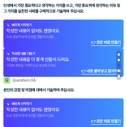
인생에서 가장 중요하다고 생각하는 가치를 쓰고, 가장 중요하게 생각하는 이유 및
그 가치를 실천한 사례를 구체적으로 기술하여 주십시오.
빠르게 시작하기
작성한 내용이 없어도 괜찮아요.
AI로 문항에 맞게 초안을 만들어 드려요.
👉 초안 바로 만들기
작성한 내용 다듬기
작성한 내용을 더 좋게 만들어 드려요.
구조와 표현을 구체적으로 개선해 드려요.
👉 내용 붙여넣고 첨삭하기
Q
Question 04.
본인의 강점 및 약점에 대해서 기술하여 주십시오.
빠르게 시작하기
작성한 내용이 없어도 괜찮아요.
AI로 문항에 맞게 초안을 만들어 드려요.
👉 초안 바로 만들기