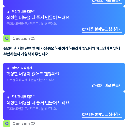
👉 초안 바로 만들기
작성한 내용 다듬기
작성한 내용을 더 좋게 만들어 드려요.
구조와 표현을 구체적으로 개선해 드려요.
👉 내용 붙여넣고 첨삭하기
Q
Question 02.
본인이 회사를 선택 할 때 가장 중요하게 생각하는것과 환인제약이 그것과 어떻게
부합하는지 기술하여 주십시오.
빠르게 시작하기
작성한 내용이 없어도 괜찮아요.
AI로 문항에 맞게 초안을 만들어 드려요.
👉 초안 바로 만들기
작성한 내용 다듬기
작성한 내용을 더 좋게 만들어 드려요.
구조와 표현을 구체적으로 개선해 드려요.
👉 내용 붙여넣고 첨삭하기
Q
Question 03.