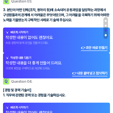
Q
Question 03.
3. 본인이 어떤 단체(조직, 동아리 등)에 소속되어 공동과업을 달성하는 과정에서
구성원들과의 관계에 서 어려움은 무엇이었으며, 그 어려움을 극복하기 위해 어떠한
노력을 기울였는지 구체적인 사례로 기 술해 주십시오.
빠르게 시작하기
작성한 내용이 없어도 괜찮아요.
AI로 문항에 맞게 초안을 만들어 드려요.
👉 초안 바로 만들기
작성한 내용 다듬기
작성한 내용을 더 좋게 만들어 드려요.
구조와 표현을 구체적으로 개선해 드려요.
👉 내용 붙여넣고 첨삭하기
Q
Question 04.
[경험 및 경력 기술서]
1. 직무와 관련된 경력 또는 경험을 기술하십시오.
빠르게 시작하기
작성한 내용이 없어도 괜찮아요.