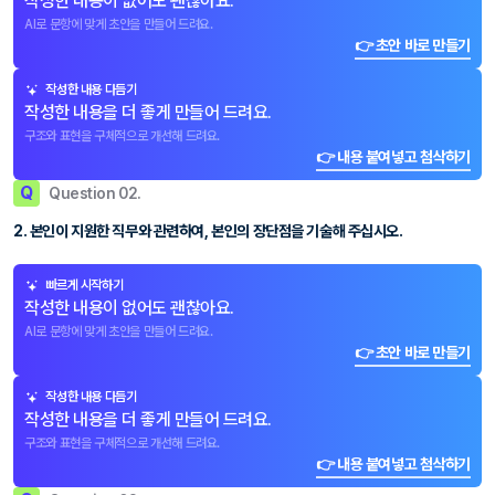
작성한 내용이 없어도 괜찮아요.
AI로 문항에 맞게 초안을 만들어 드려요.
👉 초안 바로 만들기
작성한 내용 다듬기
작성한 내용을 더 좋게 만들어 드려요.
구조와 표현을 구체적으로 개선해 드려요.
👉 내용 붙여넣고 첨삭하기
Q
Question 02.
2. 본인이 지원한 직무와 관련하여, 본인의 장단점을 기술해 주십시오.
빠르게 시작하기
작성한 내용이 없어도 괜찮아요.
AI로 문항에 맞게 초안을 만들어 드려요.
👉 초안 바로 만들기
작성한 내용 다듬기
작성한 내용을 더 좋게 만들어 드려요.
구조와 표현을 구체적으로 개선해 드려요.
👉 내용 붙여넣고 첨삭하기