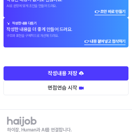
AI로 문항에 맞게 초안을 만들어 드려요.
👉 초안 바로 만들기
작성한 내용 다듬기
작성한 내용을 더 좋게 만들어 드려요.
구조와 표현을 구체적으로 개선해 드려요.
👉 내용 붙여넣고 첨삭하기
작성내용 저장
면접연습 시작
하이잡, Human과 AI를 연결합니다.