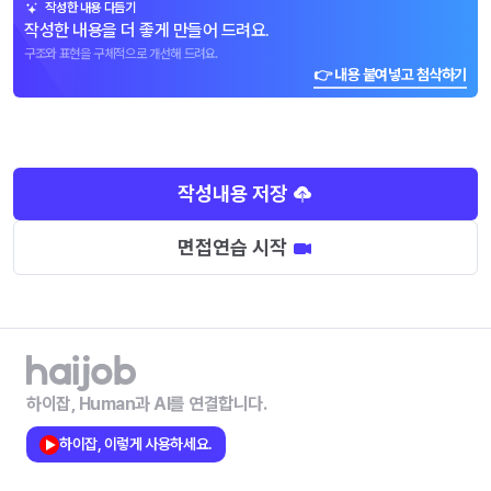
작성한 내용 다듬기
작성한 내용을 더 좋게 만들어 드려요.
구조와 표현을 구체적으로 개선해 드려요.
👉 내용 붙여넣고 첨삭하기
작성내용 저장
면접연습 시작
하이잡, Human과 AI를 연결합니다.
하이잡, 이렇게 사용하세요.