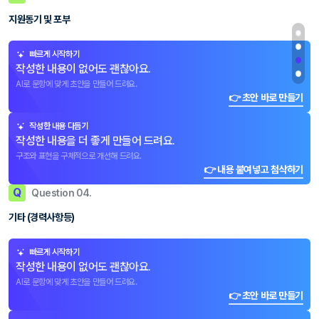
지원동기 및 포부
빠르게 시작하기
작성한 내용이 없어도 괜찮아요.
AI로 문항에 맞게 초안을 만들어 드려요.
👉 초안 바로 만들기
작성한 내용 다듬기
작성한 내용을 더 좋게 만들어 드려요.
구조와 표현을 구체적으로 개선해 드려요.
👉 내용 붙여넣고 첨삭하기
Q
Question 04.
기타 (경력사항등)
빠르게 시작하기
작성한 내용이 없어도 괜찮아요.
AI로 문항에 맞게 초안을 만들어 드려요.
👉 초안 바로 만들기