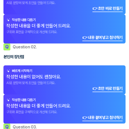
AI로 문항에 맞게 초안을 만들어 드려요.
👉 초안 바로 만들기
작성한 내용 다듬기
작성한 내용을 더 좋게 만들어 드려요.
구조와 표현을 구체적으로 개선해 드려요.
👉 내용 붙여넣고 첨삭하기
Q
Question 02.
본인의 장단점
빠르게 시작하기
작성한 내용이 없어도 괜찮아요.
AI로 문항에 맞게 초안을 만들어 드려요.
👉 초안 바로 만들기
작성한 내용 다듬기
작성한 내용을 더 좋게 만들어 드려요.
구조와 표현을 구체적으로 개선해 드려요.
👉 내용 붙여넣고 첨삭하기
Q
Question 03.