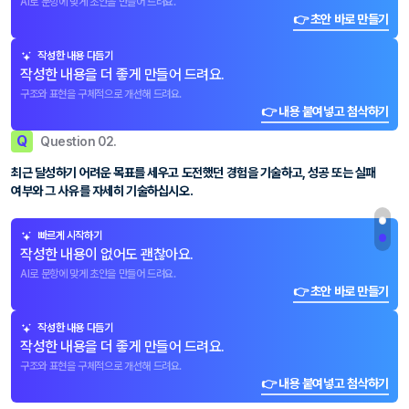
AI로 문항에 맞게 초안을 만들어 드려요.
👉 초안 바로 만들기
작성한 내용 다듬기
작성한 내용을 더 좋게 만들어 드려요.
구조와 표현을 구체적으로 개선해 드려요.
👉 내용 붙여넣고 첨삭하기
Q
Question 02.
최근 달성하기 어려운 목표를 세우고 도전했던 경험을 기술하고, 성공 또는 실패
여부와 그 사유를 자세히 기술하십시오.
빠르게 시작하기
작성한 내용이 없어도 괜찮아요.
AI로 문항에 맞게 초안을 만들어 드려요.
👉 초안 바로 만들기
작성한 내용 다듬기
작성한 내용을 더 좋게 만들어 드려요.
구조와 표현을 구체적으로 개선해 드려요.
👉 내용 붙여넣고 첨삭하기