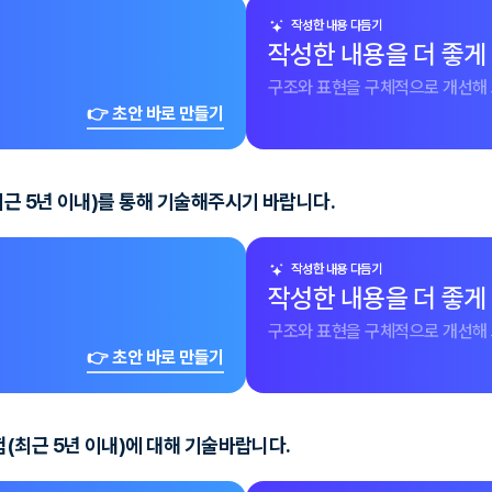
작성한 내용 다듬기
작성한 내용을 더 좋게
구조와 표현을 구체적으로 개선해 
👉 초안 바로 만들기
근 5년 이내)를 통해 기술해주시기 바랍니다.
작성한 내용 다듬기
작성한 내용을 더 좋게
구조와 표현을 구체적으로 개선해 
👉 초안 바로 만들기
(최근 5년 이내)에 대해 기술바랍니다.