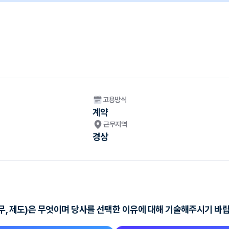
고용방식
계약
근무지역
경상
무, 제도)은 무엇이며 당사를 선택한 이유에 대해 기술해주시기 바