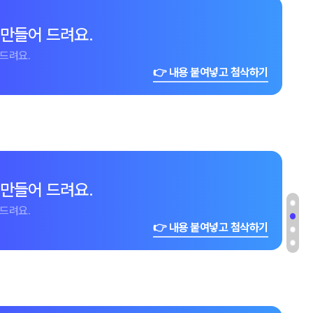
 만들어 드려요.
드려요.
👉 내용 붙여넣고 첨삭하기
 만들어 드려요.
드려요.
👉 내용 붙여넣고 첨삭하기