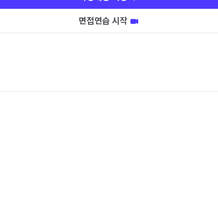
면접연습 시작