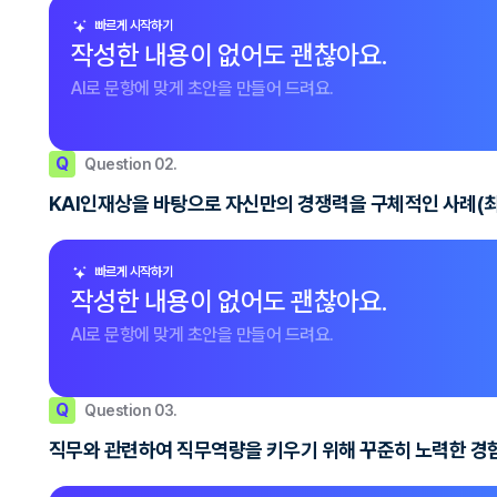
빠르게 시작하기
작성한 내용이 없어도 괜찮아요.
AI로 문항에 맞게 초안을 만들어 드려요.
Q
Question 02.
KAI인재상을 바탕으로 자신만의 경쟁력을 구체적인 사례(최
빠르게 시작하기
작성한 내용이 없어도 괜찮아요.
AI로 문항에 맞게 초안을 만들어 드려요.
Q
Question 03.
직무와 관련하여 직무역량을 키우기 위해 꾸준히 노력한 경험