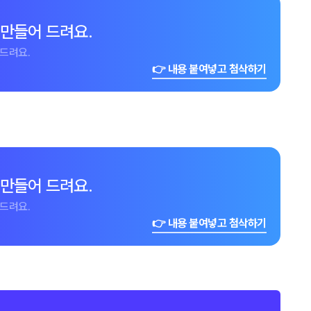
 만들어 드려요.
드려요.
👉 내용 붙여넣고 첨삭하기
 만들어 드려요.
드려요.
👉 내용 붙여넣고 첨삭하기