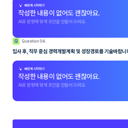
빠르게 시작하기
작성한 내용이 없어도 괜찮아요.
AI로 문항에 맞게 초안을 만들어 드려요.
Q
Question 04.
입사 후, 직무 중심 경력개발계획 및 성장경로를 기술바랍니
빠르게 시작하기
작성한 내용이 없어도 괜찮아요.
AI로 문항에 맞게 초안을 만들어 드려요.