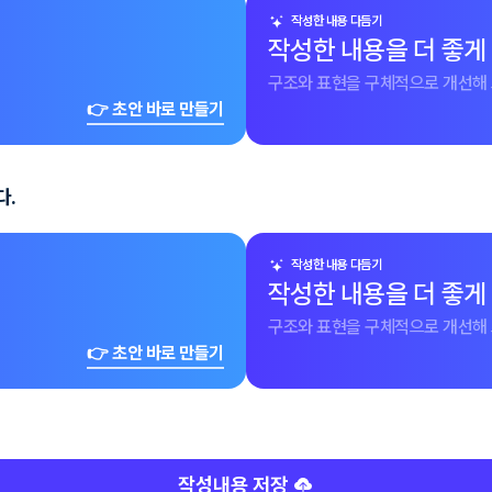
작성한 내용 다듬기
작성한 내용을 더 좋게
구조와 표현을 구체적으로 개선해 
👉 초안 바로 만들기
다.
작성한 내용 다듬기
작성한 내용을 더 좋게
구조와 표현을 구체적으로 개선해 
👉 초안 바로 만들기
작성내용 저장