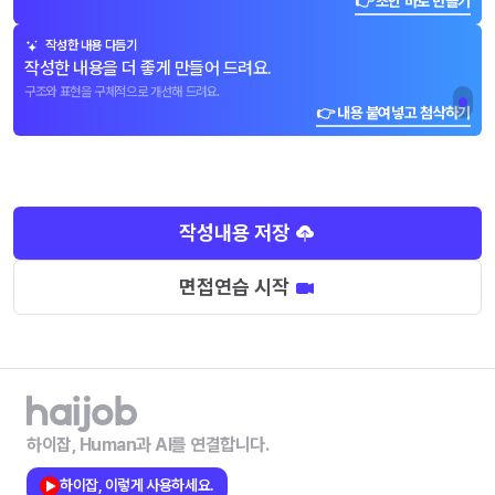
👉 초안 바로 만들기
작성한 내용 다듬기
작성한 내용을 더 좋게 만들어 드려요.
구조와 표현을 구체적으로 개선해 드려요.
👉 내용 붙여넣고 첨삭하기
작성내용 저장
면접연습 시작
하이잡, Human과 AI를 연결합니다.
하이잡, 이렇게 사용하세요.