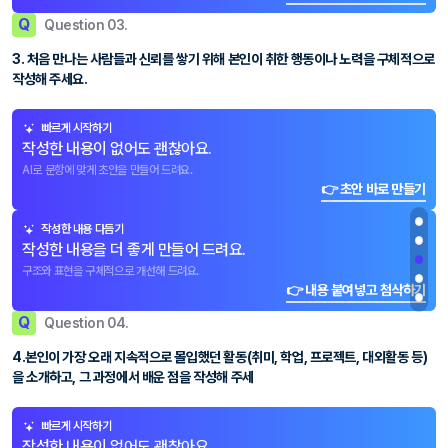
Q
Question 03.
3. 처음 만나는 사람들과 신뢰를 쌓기 위해 본인이 취한 행동이나 노력을 구체적으로
작성해 주세요.
빠르게 시작하기
작성한 내용이 없어도 괜찮아요.
AI로 문항에 맞게 초안을 만들어 드려요.
👉 초안 바로 만들기
작성한 내용 다듬기
작성한 내용을 더 좋게 만들어 드려요.
구조와 표현을 구체적으로 개선해 드려요.
👉 내용 붙여넣고 첨삭하기
Q
Question 04.
4.본인이 가장 오래 지속적으로 몰입했던 활동(취미, 학업, 프로젝트, 대외활동 등)
을 소개하고, 그 과정에서 배운 점을 작성해 주세
빠르게 시작하기
작성한 내용이 없어도 괜찮아요.