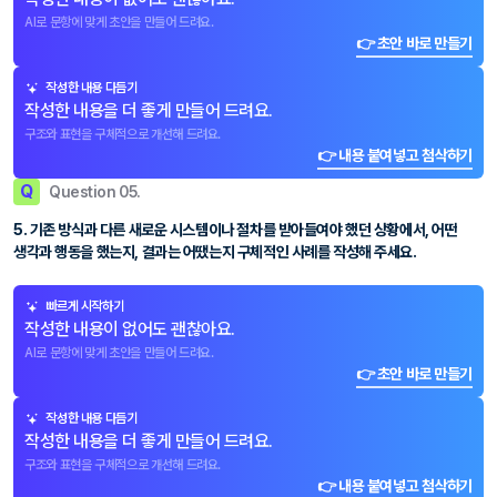
AI로 문항에 맞게 초안을 만들어 드려요.
👉 초안 바로 만들기
작성한 내용 다듬기
작성한 내용을 더 좋게 만들어 드려요.
구조와 표현을 구체적으로 개선해 드려요.
👉 내용 붙여넣고 첨삭하기
Q
Question 05.
5. 기존 방식과 다른 새로운 시스템이나 절차를 받아들여야 했던 상황에서, 어떤
생각과 행동을 했는지, 결과는 어땠는지 구체적인 사례를 작성해 주세요.
빠르게 시작하기
작성한 내용이 없어도 괜찮아요.
AI로 문항에 맞게 초안을 만들어 드려요.
👉 초안 바로 만들기
작성한 내용 다듬기
작성한 내용을 더 좋게 만들어 드려요.
구조와 표현을 구체적으로 개선해 드려요.
👉 내용 붙여넣고 첨삭하기