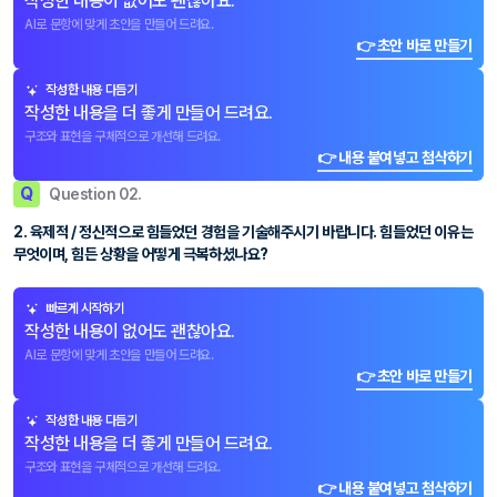
작성한 내용이 없어도 괜찮아요.
AI로 문항에 맞게 초안을 만들어 드려요.
👉 초안 바로 만들기
작성한 내용 다듬기
작성한 내용을 더 좋게 만들어 드려요.
구조와 표현을 구체적으로 개선해 드려요.
👉 내용 붙여넣고 첨삭하기
Q
Question 02.
2. 육제적 / 정신적으로 힘들었던 경험을 기술해주시기 바랍니다. 힘들었던 이유는
무엇이며, 힘든 상황을 어떻게 극복하셨나요?
빠르게 시작하기
작성한 내용이 없어도 괜찮아요.
AI로 문항에 맞게 초안을 만들어 드려요.
👉 초안 바로 만들기
작성한 내용 다듬기
작성한 내용을 더 좋게 만들어 드려요.
구조와 표현을 구체적으로 개선해 드려요.
👉 내용 붙여넣고 첨삭하기