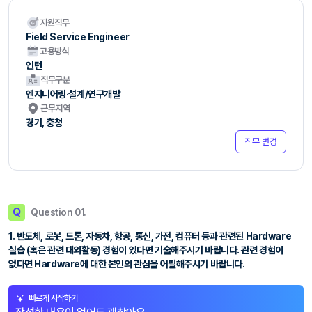
지원직무
Field Service Engineer
고용방식
인턴
직무구분
엔지니어링·설계/연구개발
근무지역
경기, 충청
직무 변경
Q
Question 01.
1. 반도체, 로봇, 드론, 자동차, 항공, 통신, 가전, 컴퓨터 등과 관련된 Hardware
실습 (혹은 관련 대외활동) 경험이 있다면 기술해주시기 바랍니다. 관련 경험이
없다면 Hardware에 대한 본인의 관심을 어필해주시기 바랍니다.
빠르게 시작하기