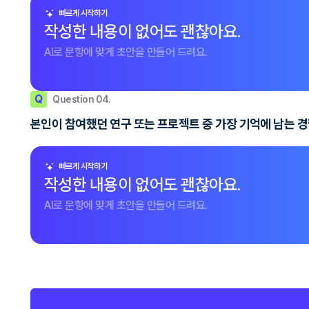
빠르게 시작하기
작성한 내용이 없어도 괜찮아요.
AI로 문항에 맞게 초안을 만들어 드려요.
Q
Question 04.
본인이 참여했던 연구 또는 프로젝트 중 가장 기억에 남는 
빠르게 시작하기
작성한 내용이 없어도 괜찮아요.
AI로 문항에 맞게 초안을 만들어 드려요.