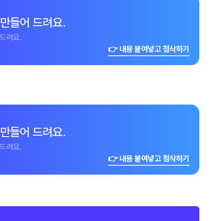
 만들어 드려요.
드려요.
👉 내용 붙여넣고 첨삭하기
 만들어 드려요.
드려요.
👉 내용 붙여넣고 첨삭하기