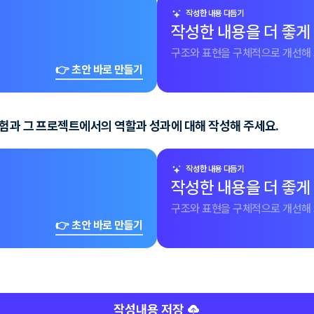
작성한 내용 다듬기
작성한 내용을 더 좋게
구조와 표현을 구체적으로 개선해 
👉 초안 바로 만들기
경험과 그 프로젝트에서의 역할과 성과에 대해 작성해 주세요.
작성한 내용 다듬기
작성한 내용을 더 좋게
구조와 표현을 구체적으로 개선해 
👉 초안 바로 만들기
작성내용 저장