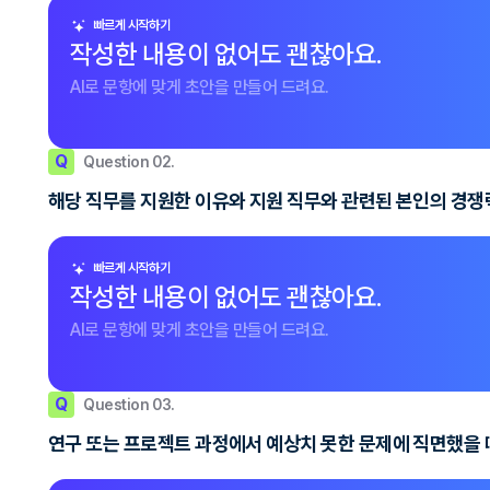
빠르게 시작하기
작성한 내용이 없어도 괜찮아요.
AI로 문항에 맞게 초안을 만들어 드려요.
Q
Question 02.
해당 직무를 지원한 이유와 지원 직무와 관련된 본인의 경쟁
빠르게 시작하기
작성한 내용이 없어도 괜찮아요.
AI로 문항에 맞게 초안을 만들어 드려요.
Q
Question 03.
연구 또는 프로젝트 과정에서 예상치 못한 문제에 직면했을 때