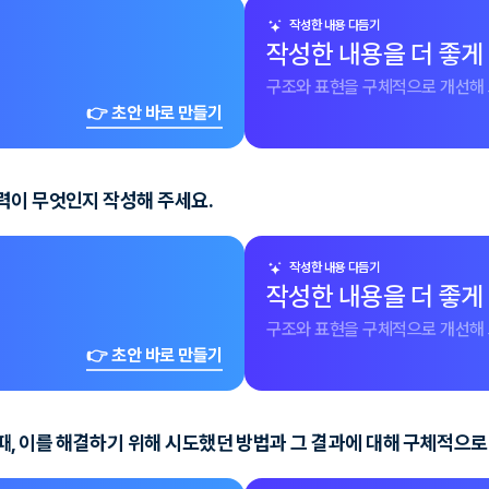
작성한 내용 다듬기
작성한 내용을 더 좋게
구조와 표현을 구체적으로 개선해 
👉 초안 바로 만들기
력이 무엇인지 작성해 주세요.
작성한 내용 다듬기
작성한 내용을 더 좋게
구조와 표현을 구체적으로 개선해 
👉 초안 바로 만들기
, 이를 해결하기 위해 시도했던 방법과 그 결과에 대해 구체적으로