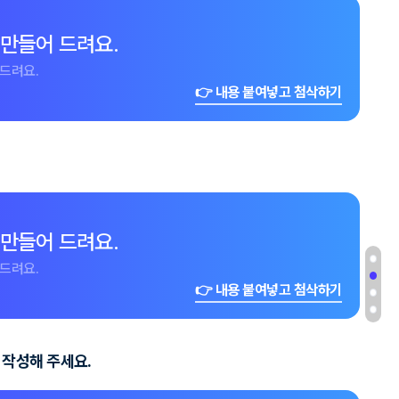
 만들어 드려요.
드려요.
👉 내용 붙여넣고 첨삭하기
 만들어 드려요.
드려요.
👉 내용 붙여넣고 첨삭하기
 작성해 주세요.