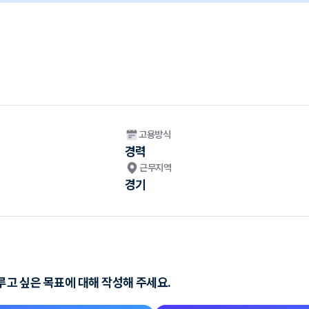
고용방식
경력
근무지역
경기
이루고 싶은 목표에 대해 작성해 주세요.