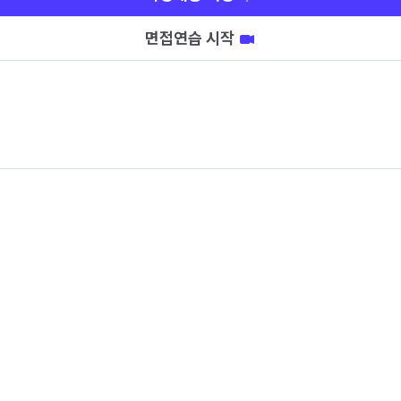
면접연습 시작